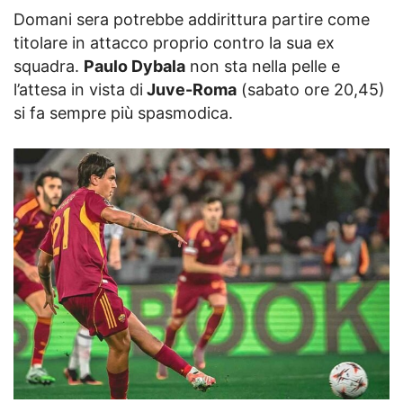
Domani sera potrebbe addirittura partire come
titolare in attacco proprio contro la sua ex
squadra.
Paulo Dybala
non sta nella pelle e
l’attesa in vista di
Juve-Roma
(sabato ore 20,45)
si fa sempre più spasmodica.