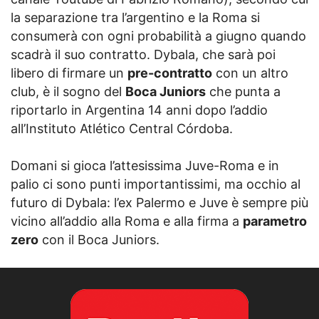
la separazione tra l’argentino e la Roma si
consumerà con ogni probabilità a giugno quando
scadrà il suo contratto. Dybala, che sarà poi
libero di firmare un
pre-contratto
con un altro
club, è il sogno del
Boca Juniors
che punta a
riportarlo in Argentina 14 anni dopo l’addio
all’Instituto Atlético Central Córdoba.
Domani si gioca l’attesissima Juve-Roma e in
palio ci sono punti importantissimi, ma occhio al
futuro di Dybala: l’ex Palermo e Juve è sempre più
vicino all’addio alla Roma e alla firma a
parametro
zero
con il Boca Juniors.