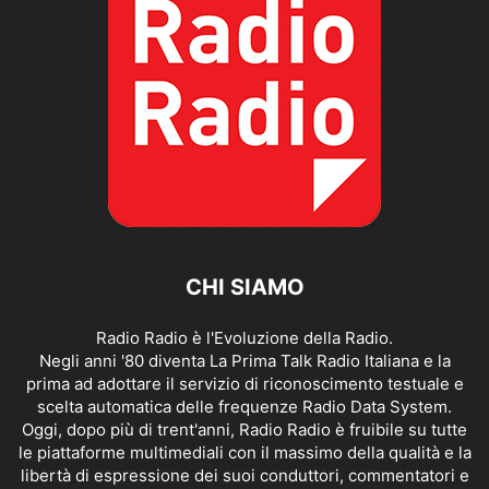
CHI SIAMO
Radio Radio è l'Evoluzione della Radio.
Negli anni '80 diventa La Prima Talk Radio Italiana e la
prima ad adottare il servizio di riconoscimento testuale e
scelta automatica delle frequenze Radio Data System.
Oggi, dopo più di trent'anni, Radio Radio è fruibile su tutte
le piattaforme multimediali con il massimo della qualità e la
libertà di espressione dei suoi conduttori, commentatori e