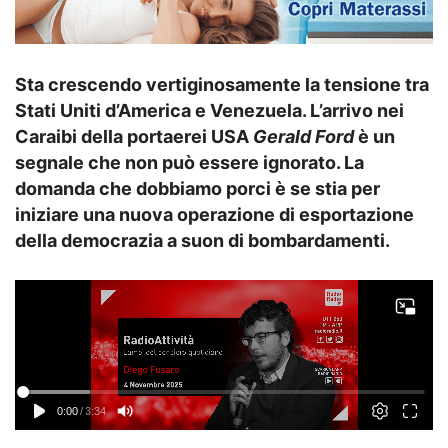
Sta crescendo vertiginosamente la tensione tra
Stati Uniti d’America e Venezuela. L’arrivo nei
Caraibi della portaerei USA
Gerald Ford
è un
segnale che non può essere ignorato. La
domanda che dobbiamo porci è se stia per
iniziare una nuova operazione di esportazione
della democrazia a suon di bombardamenti.