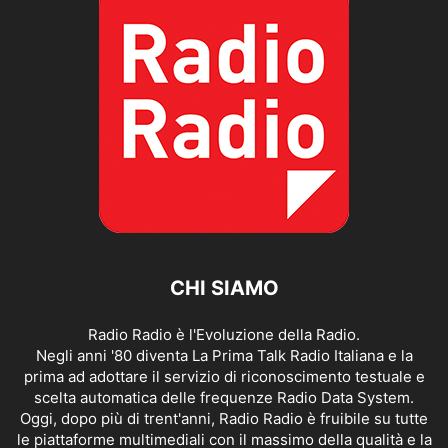
CHI SIAMO
Radio Radio è l'Evoluzione della Radio.
Negli anni '80 diventa La Prima Talk Radio Italiana e la
prima ad adottare il servizio di riconoscimento testuale e
scelta automatica delle frequenze Radio Data System.
Oggi, dopo più di trent'anni, Radio Radio è fruibile su tutte
le piattaforme multimediali con il massimo della qualità e la