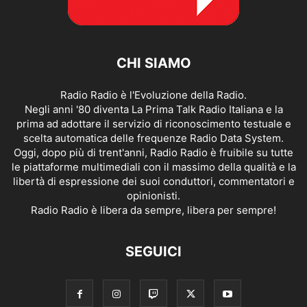
CHI SIAMO
Radio Radio è l'Evoluzione della Radio.
Negli anni '80 diventa La Prima Talk Radio Italiana e la
prima ad adottare il servizio di riconoscimento testuale e
scelta automatica delle frequenze Radio Data System.
Oggi, dopo più di trent'anni, Radio Radio è fruibile su tutte
le piattaforme multimediali con il massimo della qualità e la
libertà di espressione dei suoi conduttori, commentatori e
opinionisti.
Radio Radio è libera da sempre, libera per sempre!
SEGUICI