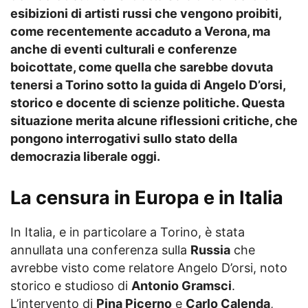
esibizioni di artisti russi che vengono proibiti,
come recentemente accaduto a Verona, ma
anche di eventi culturali e conferenze
boicottate, come quella che sarebbe dovuta
tenersi a Torino sotto la guida di Angelo D’orsi,
storico e docente di scienze politiche. Questa
situazione merita alcune riflessioni critiche, che
pongono interrogativi sullo stato della
democrazia liberale oggi.
La censura in Europa e in Italia
In Italia, e in particolare a Torino, è stata
annullata una conferenza sulla
Russia
che
avrebbe visto come relatore Angelo D’orsi, noto
storico e studioso di
Antonio Gramsci
.
L’intervento di
Pina Picerno
e
Carlo Calenda
,