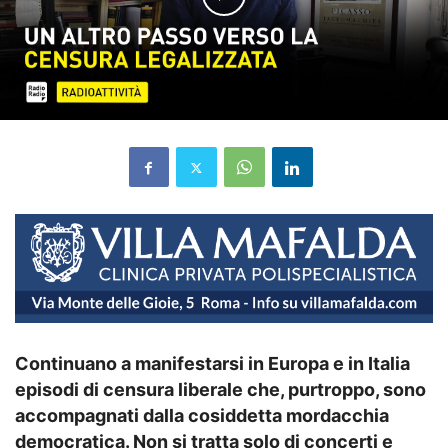
Continuano a manifestarsi in Europa e in Italia
episodi di censura liberale che, purtroppo, sono
accompagnati dalla cosiddetta mordacchia
democratica. Non si tratta solo di concerti e