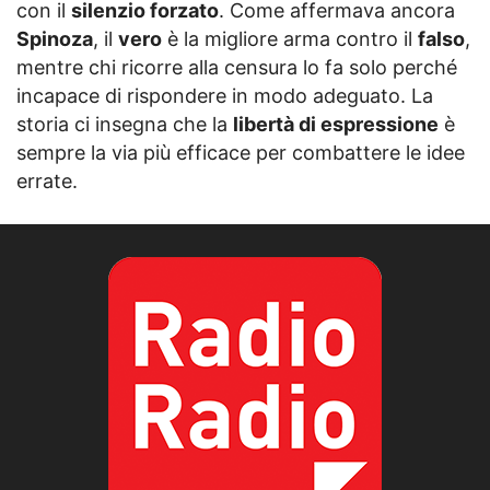
con il
silenzio forzato
. Come affermava ancora
Spinoza
, il
vero
è la migliore arma contro il
falso
,
mentre chi ricorre alla censura lo fa solo perché
incapace di rispondere in modo adeguato. La
storia ci insegna che la
libertà di espressione
è
sempre la via più efficace per combattere le idee
errate.