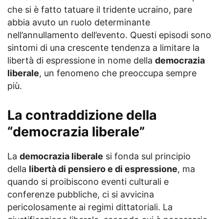
che si è fatto tatuare il tridente ucraino, pare
abbia avuto un ruolo determinante
nell’annullamento dell’evento. Questi episodi sono
sintomi di una crescente tendenza a limitare la
libertà di espressione in nome della
democrazia
liberale
, un fenomeno che preoccupa sempre
più.
La contraddizione della
“democrazia liberale”
La
democrazia liberale
si fonda sul principio
della
libertà di pensiero e di espressione
, ma
quando si proibiscono eventi culturali e
conferenze pubbliche, ci si avvicina
pericolosamente ai regimi dittatoriali. La