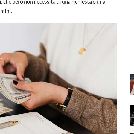
i, che però non necessita di una richiesta o una
rmini.