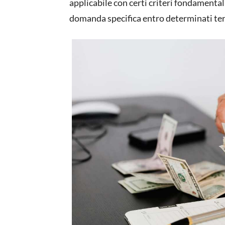
applicabile con certi criteri fondamental
domanda specifica entro determinati te