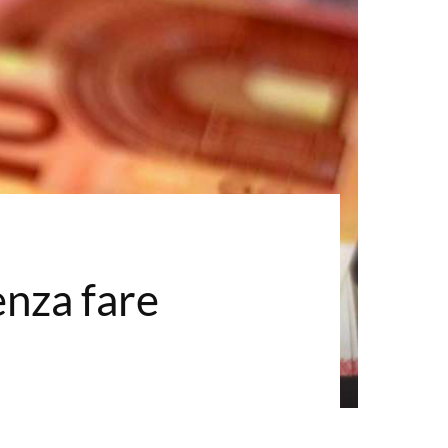
enza fare