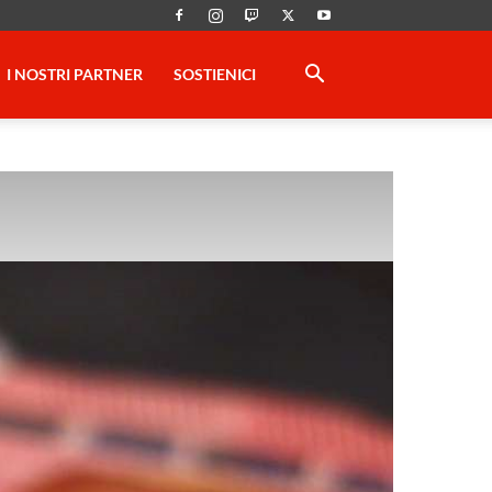
I NOSTRI PARTNER
SOSTIENICI