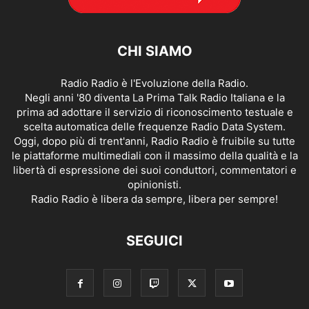
CHI SIAMO
Radio Radio è l'Evoluzione della Radio.
Negli anni '80 diventa La Prima Talk Radio Italiana e la
prima ad adottare il servizio di riconoscimento testuale e
scelta automatica delle frequenze Radio Data System.
Oggi, dopo più di trent'anni, Radio Radio è fruibile su tutte
le piattaforme multimediali con il massimo della qualità e la
libertà di espressione dei suoi conduttori, commentatori e
opinionisti.
Radio Radio è libera da sempre, libera per sempre!
SEGUICI