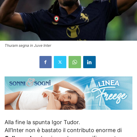
Thuram segna in Juve Inter
Alla fine la spunta Igor Tudor.
All’Inter non è bastato il contributo enorme di