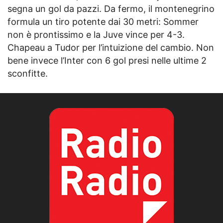
segna un gol da pazzi. Da fermo, il montenegrino
formula un tiro potente dai 30 metri: Sommer
non è prontissimo e la Juve vince per 4-3.
Chapeau a Tudor per l’intuizione del cambio. Non
bene invece l’Inter con 6 gol presi nelle ultime 2
sconfitte.