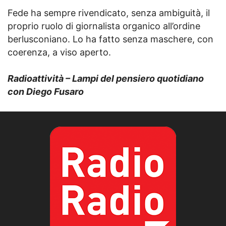
Fede ha sempre rivendicato, senza ambiguità, il
proprio ruolo di giornalista organico all’ordine
berlusconiano. Lo ha fatto senza maschere, con
coerenza, a viso aperto.
Radioattività – Lampi del pensiero quotidiano
con Diego Fusaro