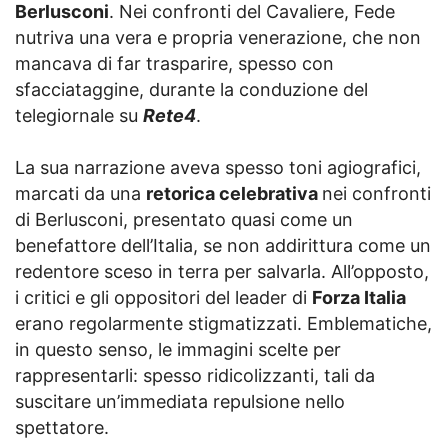
Berlusconi
. Nei confronti del Cavaliere, Fede
nutriva una vera e propria venerazione, che non
mancava di far trasparire, spesso con
sfacciataggine, durante la conduzione del
telegiornale su
Rete4
.
La sua narrazione aveva spesso toni agiografici,
marcati da una
retorica celebrativa
nei confronti
di Berlusconi, presentato quasi come un
benefattore dell’Italia, se non addirittura come un
redentore sceso in terra per salvarla. All’opposto,
i critici e gli oppositori del leader di
Forza Italia
erano regolarmente stigmatizzati. Emblematiche,
in questo senso, le immagini scelte per
rappresentarli: spesso ridicolizzanti, tali da
suscitare un’immediata repulsione nello
spettatore.