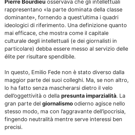
Pierre Bourdieu
osservava che gli intellettuali
rappresentano «la parte dominata della classe
dominante», fornendo a quest’ultima i quadri
ideologici di riferimento. Una definizione quanto
mai efficace, che mostra come il capitale
culturale degli intellettuali (e dei giornalisti in
particolare) debba essere messo al servizio delle
élite per risultare spendibile.
In questo, Emilio Fede non è stato diverso dalla
maggior parte dei suoi colleghi. Ma, se non altro,
lo ha fatto senza mascherarsi dietro il velo
dell’oggettività o della
presunta imparzialità
. La
gran parte del
giornalismo
odierno agisce nello
stesso modo, ma con l’aggravante dell’ipocrisia,
fingendo neutralità mentre serve interessi ben
precisi.