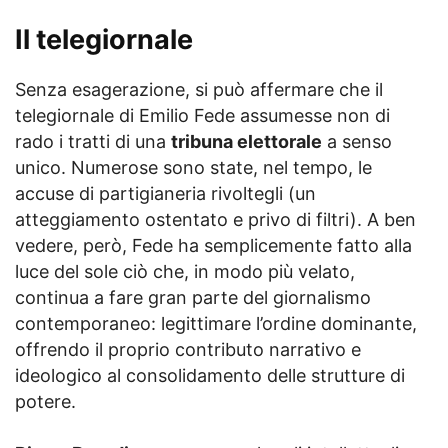
Il telegiornale
Senza esagerazione, si può affermare che il
telegiornale di Emilio Fede assumesse non di
rado i tratti di una
tribuna elettorale
a senso
unico. Numerose sono state, nel tempo, le
accuse di partigianeria rivoltegli (un
atteggiamento ostentato e privo di filtri). A ben
vedere, però, Fede ha semplicemente fatto alla
luce del sole ciò che, in modo più velato,
continua a fare gran parte del giornalismo
contemporaneo: legittimare l’ordine dominante,
offrendo il proprio contributo narrativo e
ideologico al consolidamento delle strutture di
potere.