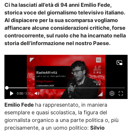
Ci ha lasciati all’età di 94 anni Emilio Fede,
storica voce del giornalismo televisivo italiano.
Al dispiacere per la sua scomparsa vogliamo
affiancare alcune considerazioni critiche, forse
controcorrente, sul ruolo che ha incarnato nella
storia dell’informazione nel nostro Paese.
Emilio Fede
ha rappresentato, in maniera
esemplare e quasi scolastica, la figura del
giornalista organico a una parte politica o, più
precisamente, a un uomo politico:
Silvio