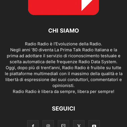
CHI SIAMO
Radio Radio è l'Evoluzione della Radio.
Negli anni '80 diventa La Prima Talk Radio Italiana e la
prima ad adottare il servizio di riconoscimento testuale e
scelta automatica delle frequenze Radio Data System.
Oggi, dopo più di trent'anni, Radio Radio è fruibile su tutte
le piattaforme multimediali con il massimo della qualità e la
libertà di espressione dei suoi conduttori, commentatori e
opinionisti.
Radio Radio è libera da sempre, libera per sempre!
SEGUICI