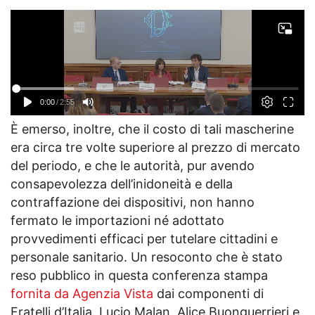
È emerso, inoltre, che il costo di tali mascherine
era circa tre volte superiore al prezzo di mercato
del periodo, e che le autorità, pur avendo
consapevolezza dell’inidoneità e della
contraffazione dei dispositivi, non hanno
fermato le importazioni né adottato
provvedimenti efficaci per tutelare cittadini e
personale sanitario. Un resoconto che è stato
reso pubblico in questa conferenza stampa
fornita da Agenzia Vista
dai componenti di
Fratelli d’Italia, Lucio Malan, Alice Buonguerrieri e