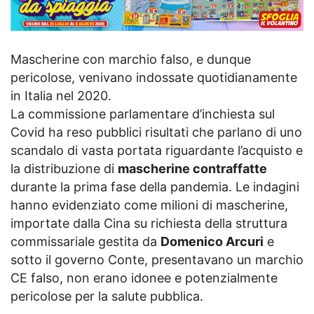
Mascherine con marchio falso, e dunque
pericolose, venivano indossate quotidianamente
in Italia nel 2020.
La commissione parlamentare d’inchiesta sul
Covid ha reso pubblici risultati che parlano di uno
scandalo di vasta portata riguardante l’acquisto e
la distribuzione di
mascherine contraffatte
durante la prima fase della pandemia. Le indagini
hanno evidenziato come milioni di mascherine,
importate dalla Cina su richiesta della struttura
commissariale gestita da
Domenico Arcuri
e
sotto il governo Conte, presentavano un marchio
CE falso, non erano idonee e potenzialmente
pericolose per la salute pubblica.