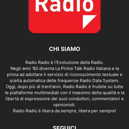
CHI SIAMO
Radio Radio è l'Evoluzione della Radio.
Negli anni '80 diventa La Prima Talk Radio Italiana e la
prima ad adottare il servizio di riconoscimento testuale e
scelta automatica delle frequenze Radio Data System.
Oggi, dopo più di trent'anni, Radio Radio è fruibile su tutte
le piattaforme multimediali con il massimo della qualità e la
libertà di espressione dei suoi conduttori, commentatori e
opinionisti.
Radio Radio è libera da sempre, libera per sempre!
SEGUICI