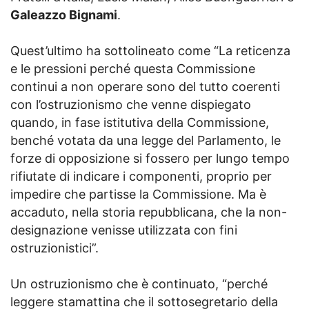
Galeazzo Bignami
.
Quest’ultimo ha sottolineato come “La reticenza
e le pressioni perché questa Commissione
continui a non operare sono del tutto coerenti
con l’ostruzionismo che venne dispiegato
quando, in fase istitutiva della Commissione,
benché votata da una legge del Parlamento, le
forze di opposizione si fossero per lungo tempo
rifiutate di indicare i componenti, proprio per
impedire che partisse la Commissione. Ma è
accaduto, nella storia repubblicana, che la non-
designazione venisse utilizzata con fini
ostruzionistici”.
Un ostruzionismo che è continuato, “perché
leggere stamattina che il sottosegretario della