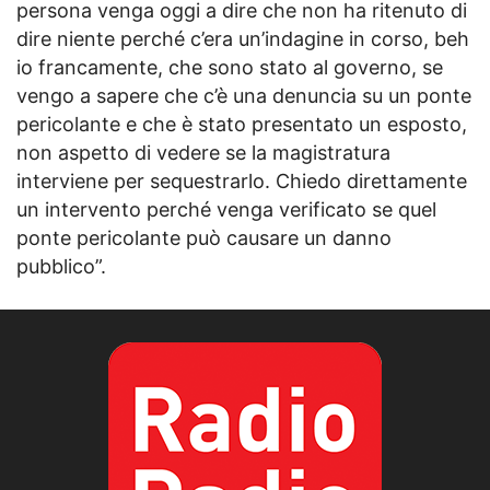
persona venga oggi a dire che non ha ritenuto di
dire niente perché c’era un’indagine in corso, beh
io francamente, che sono stato al governo, se
vengo a sapere che c’è una denuncia su un ponte
pericolante e che è stato presentato un esposto,
non aspetto di vedere se la magistratura
interviene per sequestrarlo. Chiedo direttamente
un intervento perché venga verificato se quel
ponte pericolante può causare un danno
pubblico”.