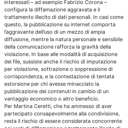
interessati – ad esempio Fabrizio Corona –
configura la diffamazione aggravata e il
trattamento illecito di dati personali. In casi come
questo, la pubblicazione su internet comporta
l’aggravante dell’uso di un mezzo di ampia
diffusione, mentre la natura personale e sensibile
della comunicazione rafforza la gravità della
violazione. In base alle modalità di acquisizione
dei file, sussiste anche il rischio di imputazione
per violazione, sottrazione o soppressione di
corrispondenza, e la contestazione di tentata
estorsione per chi avesse minacciato la
pubblicazione dei contenuti in cambio di un
vantaggio economico o altro beneficio.
Per Martina Ceretti, che ha ammesso di aver
partecipato consapevolmente alla condivisione,
resta il rischio di essere considerata concorrente