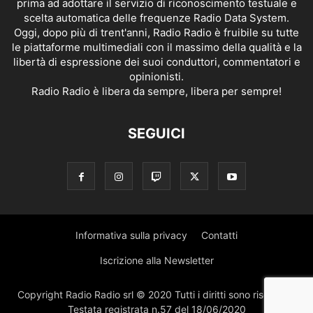
prima ad adottare il servizio di riconoscimento testuale e
scelta automatica delle frequenze Radio Data System.
Oggi, dopo più di trent'anni, Radio Radio è fruibile su tutte
le piattaforme multimediali con il massimo della qualità e la
libertà di espressione dei suoi conduttori, commentatori e
opinionisti.
Radio Radio è libera da sempre, libera per sempre!
SEGUICI
Informativa sulla privacy
Contatti
Iscrizione alla Newsletter
Copyright Radio Radio srl © 2020 Tutti i diritti sono riservati |
Testata registrata n.57 del 18/06/2020