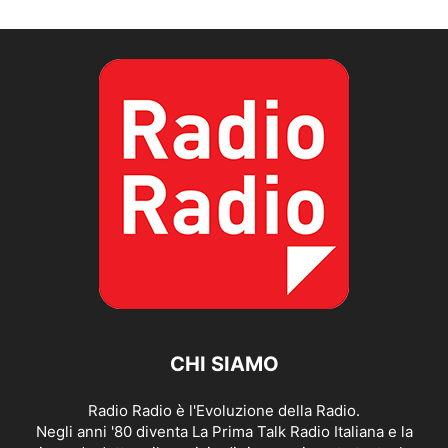
CHI SIAMO
Radio Radio è l'Evoluzione della Radio.
Negli anni '80 diventa La Prima Talk Radio Italiana e la