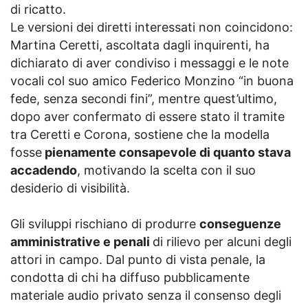
di ricatto.
Le versioni dei diretti interessati non coincidono:
Martina Ceretti, ascoltata dagli inquirenti, ha
dichiarato di aver condiviso i messaggi e le note
vocali col suo amico Federico Monzino “in buona
fede, senza secondi fini”, mentre quest’ultimo,
dopo aver confermato di essere stato il tramite
tra Ceretti e Corona, sostiene che la modella
fosse
pienamente consapevole di quanto stava
accadendo
, motivando la scelta con il suo
desiderio di visibilità.
Gli sviluppi rischiano di produrre
conseguenze
amministrative e penali
di rilievo per alcuni degli
attori in campo. Dal punto di vista penale, la
condotta di chi ha diffuso pubblicamente
materiale audio privato senza il consenso degli