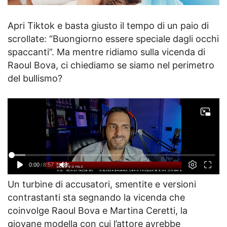
Apri Tiktok e basta giusto il tempo di un paio di
scrollate: “Buongiorno essere speciale dagli occhi
spaccanti”. Ma mentre ridiamo sulla vicenda di
Raoul Bova, ci chiediamo se siamo nel perimetro
del bullismo?
Un turbine di accusatori, smentite e versioni
contrastanti sta segnando la vicenda che
coinvolge Raoul Bova e Martina Ceretti, la
giovane modella con cui l’attore avrebbe