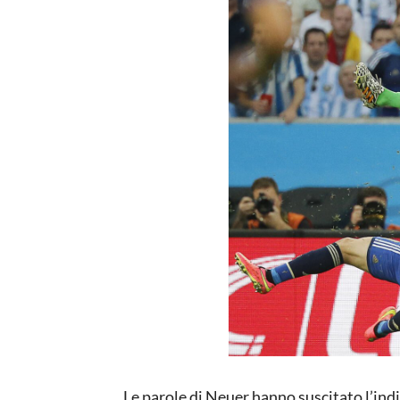
Le parole di Neuer hanno suscitato l’ind