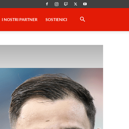
I NOSTRI PARTNER
SOSTIENICI