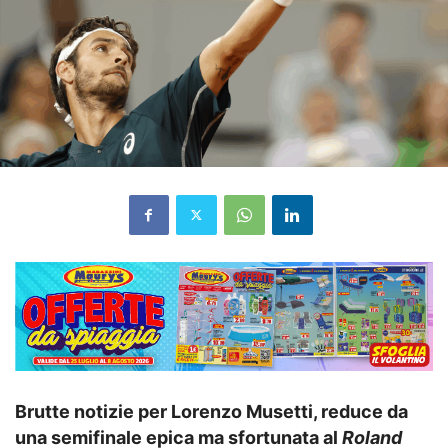
Brutte notizie per Lorenzo Musetti, reduce da
una semifinale epica ma sfortunata al
Roland