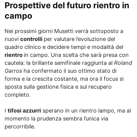
Prospettive del futuro rientro in
campo
Nei prossimi giorni Musetti verrà sottoposto a
nuovi
controlli
per valutare l’evoluzione del
quadro clinico e decidere tempi e modalità del
rientro
in campo. Una scelta che sarà presa con
cautela: la brillante semifinale raggiunta al
Roland
Garros
ha confermato il suo ottimo stato di
forma e la crescita costante, ma ora il focus si
sposta sulla gestione fisica e sul recupero
completo.
I
tifosi azzurri
sperano in un rientro lampo, ma al
momento la prudenza sembra l’unica via
percorribile.