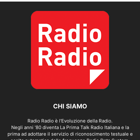
CHI SIAMO
Radio Radio è l'Evoluzione della Radio.
Negli anni '80 diventa La Prima Talk Radio Italiana e la
prima ad adottare il servizio di riconoscimento testuale e