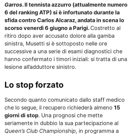
Garros
. Il tennista azzurro (attualmente numero
6 del ranking ATP) si è infortunato durante la
sfida contro Carlos Alcaraz, andata in scena lo
scorso venerdì 6 giugno a Parigi.
Costretto al
ritiro dopo aver accusato dolore alla gamba
sinistra, Musetti si è sottoposto nelle ore
successive a una serie di esami diagnostici che
hanno confermato i timori iniziali: si tratta di una
lesione all’adduttore sinistro.
Lo stop forzato
Secondo quanto comunicato dallo staff medico
che lo segue, il recupero richiederà almeno
15
giorni di stop
. Una prognosi che mette
seriamente in dubbio la sua partecipazione al
Queen’s Club Championship
, in programma a