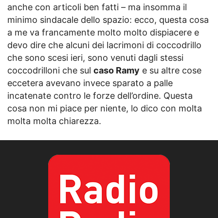
anche con articoli ben fatti – ma insomma il
minimo sindacale dello spazio: ecco, questa cosa
a me va francamente molto molto dispiacere e
devo dire che alcuni dei lacrimoni di coccodrillo
che sono scesi ieri, sono venuti dagli stessi
coccodrilloni che sul
caso Ramy
e su altre cose
eccetera avevano invece sparato a palle
incatenate contro le forze dell’ordine. Questa
cosa non mi piace per niente, lo dico con molta
molta molta chiarezza.