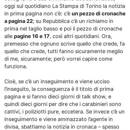
oggi sul quotidiano La Stampa di Torino la notizia
in prima pagina non c’è: c’è
un pezzo di cronache
a pagina 22
; su Repubblica c’è un richiamo in
prima nel taglio basso e poi il pezzo di cronache
alle
pagine 16 e 17
, così altri quotidiani. Ora,
premesso che ognuno scrive quello che crede, fa
quello che crede, tutti fanno sicuramente meglio
di me, sicuramente; però vorrei capire come
funziona.
Cioè, se c’è un inseguimento e viene ucciso
l’inseguito, la conseguenza è il titolo di prima
pagina e si fanno dieci giorni di talk show, e
quindi dieci giorni per dire che i carabinieri sono
cattivi, i poliziotti pure, eccetera. Se invece c’è un
inseguimento e viene ammazzato l’agente in
divisa, sbattiamo la notizia in cronaca – spesso