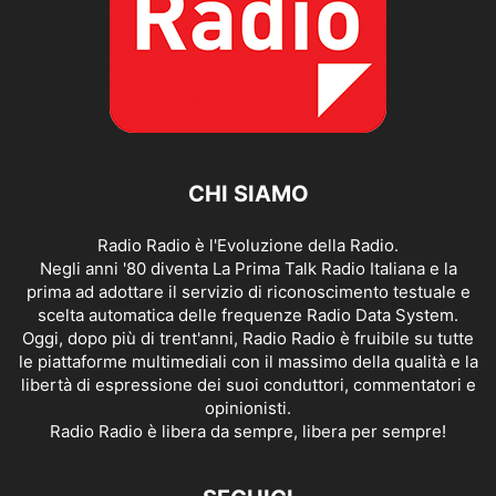
CHI SIAMO
Radio Radio è l'Evoluzione della Radio.
Negli anni '80 diventa La Prima Talk Radio Italiana e la
prima ad adottare il servizio di riconoscimento testuale e
scelta automatica delle frequenze Radio Data System.
Oggi, dopo più di trent'anni, Radio Radio è fruibile su tutte
le piattaforme multimediali con il massimo della qualità e la
libertà di espressione dei suoi conduttori, commentatori e
opinionisti.
Radio Radio è libera da sempre, libera per sempre!