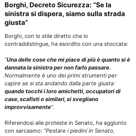
Borghi, Decreto Sicurezza: “Se la
sinistra si dispera, siamo sulla strada
giusta”
Borghi, con lo stile diretto che lo
contraddistingue, ha esordito con una stoccata:
“
Una delle cose che mi piace di più è quanto si è
dannata la sinistra per non farlo passare.
Normalmente è uno dei primi strumenti per
capire se si sta andando dalla parte giusta:
quando tocchi i loro amichetti, occupatori di
case, scafisti o similari, si svegliano
improvvisamente
”
.
Riferendosi alle proteste in Senato, ha aggiunto
con sarcasmo:
“Pestare i piedini in Senato,