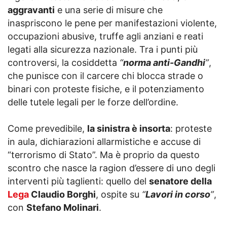
aggravanti
e una serie di misure che
inaspriscono le pene per manifestazioni violente,
occupazioni abusive, truffe agli anziani e reati
legati alla sicurezza nazionale. Tra i punti più
controversi, la cosiddetta
“
norma anti-Gandhi
”
,
che punisce con il carcere chi blocca strade o
binari con proteste fisiche, e il potenziamento
delle tutele legali per le forze dell’ordine.
Come prevedibile,
la sinistra è insorta
: proteste
in aula, dichiarazioni allarmistiche e accuse di
“terrorismo di Stato”. Ma è proprio da questo
scontro che nasce la ragion d’essere di uno degli
interventi più taglienti: quello del
senatore della
Lega
Claudio Borghi
, ospite su
“
Lavori in corso
”
,
con
Stefano Molinari
.