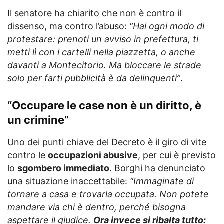
Il senatore ha chiarito che non è contro il
dissenso, ma contro l’abuso:
“Hai ogni modo di
protestare: prenoti un avviso in prefettura, ti
metti lì con i cartelli nella piazzetta, o anche
davanti a Montecitorio. Ma bloccare le strade
solo per farti pubblicità è da delinquenti”
.
“Occupare le case non è un diritto, è
un crimine”
Uno dei punti chiave del Decreto è il giro di vite
contro le
occupazioni abusive
, per cui è previsto
lo
sgombero immediato
. Borghi ha denunciato
una situazione inaccettabile:
“Immaginate di
tornare a casa e trovarla occupata. Non potete
mandare via chi è dentro, perché bisogna
aspettare il giudice.
Ora invece si ribalta tutto: