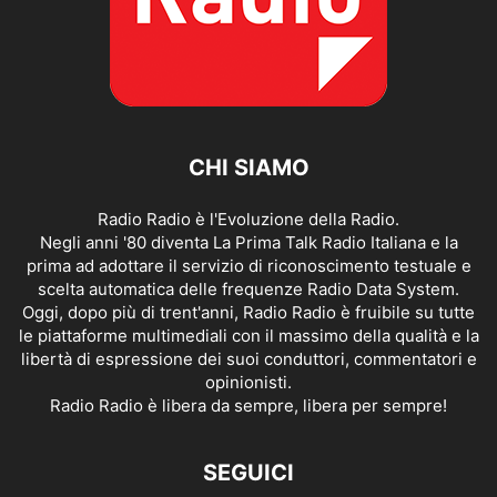
CHI SIAMO
Radio Radio è l'Evoluzione della Radio.
Negli anni '80 diventa La Prima Talk Radio Italiana e la
prima ad adottare il servizio di riconoscimento testuale e
scelta automatica delle frequenze Radio Data System.
Oggi, dopo più di trent'anni, Radio Radio è fruibile su tutte
le piattaforme multimediali con il massimo della qualità e la
libertà di espressione dei suoi conduttori, commentatori e
opinionisti.
Radio Radio è libera da sempre, libera per sempre!
SEGUICI