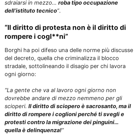
sdraiarsi in mezzo…
roba tipo occupazione
dell’istituto tecnico
”
.
“Il diritto di protesta non è il diritto di
rompere i cogl**ni”
Borghi ha poi difeso una delle norme più discusse
del decreto, quella che criminalizza il blocco
stradale, sottolineando il disagio per chi lavora
ogni giorno:
“La gente che va al lavoro ogni giorno non
dovrebbe andare di mezzo nemmeno per gli
scioperi.
Il diritto di sciopero è sacrosanto, ma il
diritto di rompere i coglioni perché ti svegli e
protesti contro la migrazione dei pinguini…
quella è delinquenza!
”