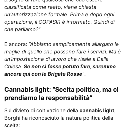
classificata come reato, viene chiesta
un’autorizzazione formale. Prima e dopo ogni
operazione, il COPASIR è informato. Quindi di
che parliamo?”
E ancora:
“Abbiamo semplicemente allargato le
maglie di quello che possono fare i servizi. Ma è
un’impostazione di lavoro che risale a Dalla
Chiesa.
Se non si fosse potuto fare, saremmo
ancora qui con le Brigate Rosse
”
.
Cannabis light: “Scelta politica, ma ci
prendiamo la responsabilità”
Sul divieto di coltivazione della
cannabis light
,
Borghi ha riconosciuto la natura politica della
scelta: