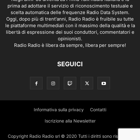
prima ad adottare il servizio di riconoscimento testuale e
scelta automatica delle frequenze Radio Data System.
Oggi, dopo più di trent'anni, Radio Radio è fruibile su tutte
le piattaforme multimediali con il massimo della qualità e la
libertà di espressione dei suoi conduttori, commentatori e
opinionisti.
Radio Radio è libera da sempre, libera per sempre!
SEGUICI
Informativa sulla privacy
Contatti
Iscrizione alla Newsletter
Copyright Radio Radio srl © 2020 Tutti i diritti sono riservati |