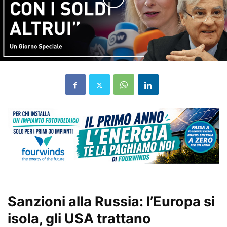
Sanzioni alla Russia: l’Europa si
isola, gli USA trattano