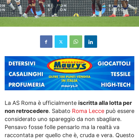
La AS Roma è ufficialmente
iscritta alla lotta per
non retrocedere
. Sabato
Roma Lecce
può essere
considerato uno spareggio da non sbagliare.
Pensavo fosse folle pensarlo ma la realtà va
raccontata per quello che è, cruda e vera. Questo