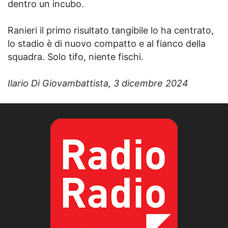
dentro un incubo.
Ranieri il primo risultato tangibile lo ha centrato,
lo stadio è di nuovo compatto e al fianco della
squadra. Solo tifo, niente fischi.
Ilario Di Giovambattista, 3 dicembre 2024