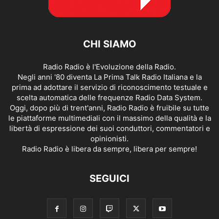
CHI SIAMO
Radio Radio è l'Evoluzione della Radio.
Negli anni '80 diventa La Prima Talk Radio Italiana e la
prima ad adottare il servizio di riconoscimento testuale e
scelta automatica delle frequenze Radio Data System.
Oggi, dopo più di trent'anni, Radio Radio è fruibile su tutte
le piattaforme multimediali con il massimo della qualità e la
libertà di espressione dei suoi conduttori, commentatori e
opinionisti.
Radio Radio è libera da sempre, libera per sempre!
SEGUICI