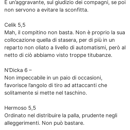
È un’aggravante, sul giudizio dei compagni, se poi
non servono a evitare la sconfitta.
Celik 5,5
Mah, il compitino non basta. Non è proprio la sua
collocazione quella di stasera, per di più in un
reparto non oliato a livello di automatismi, però al
netto di ciò abbiamo visto troppe titubanze.
N’Dicka 6 –
Non impeccabile in un paio di occasioni,
favorisce l’angolo di tiro ad attaccanti che
solitamente si mette nel taschino.
Hermoso 5,5
Ordinato nel distribuire la palla, prudente negli
alleggerimenti. Non può bastare.