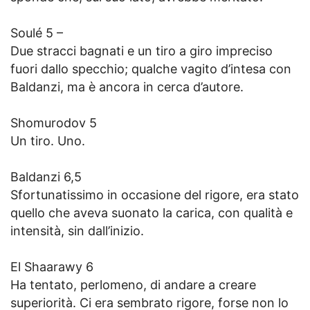
Soulé 5 –
Due stracci bagnati e un tiro a giro impreciso
fuori dallo specchio; qualche vagito d’intesa con
Baldanzi, ma è ancora in cerca d’autore.
Shomurodov 5
Un tiro. Uno.
Baldanzi 6,5
Sfortunatissimo in occasione del rigore, era stato
quello che aveva suonato la carica, con qualità e
intensità, sin dall’inizio.
El Shaarawy 6
Ha tentato, perlomeno, di andare a creare
superiorità. Ci era sembrato rigore, forse non lo