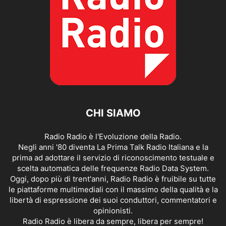
CHI SIAMO
Radio Radio è l'Evoluzione della Radio.
Negli anni '80 diventa La Prima Talk Radio Italiana e la
prima ad adottare il servizio di riconoscimento testuale e
scelta automatica delle frequenze Radio Data System.
Oggi, dopo più di trent'anni, Radio Radio è fruibile su tutte
le piattaforme multimediali con il massimo della qualità e la
libertà di espressione dei suoi conduttori, commentatori e
opinionisti.
Radio Radio è libera da sempre, libera per sempre!