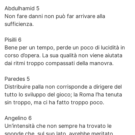
Abdulhamid 5
Non fare danni non può far arrivare alla
sufficienza.
Pisilli 6
Bene per un tempo, perde un poco di lucidità in
corso d’opera. La sua qualità non viene aiutata
dai ritmi troppo compassati della manovra.
Paredes 5
Distribuire palla non corrisponde a dirigere del
tutto lo sviluppo del gioco; la Roma l’ha tenuta
sin troppo, ma ci ha fatto troppo poco.
Angelino 6
Un’intensità che non sempre ha trovato le
sponde che, sul suo lato, avrebbe meritato.