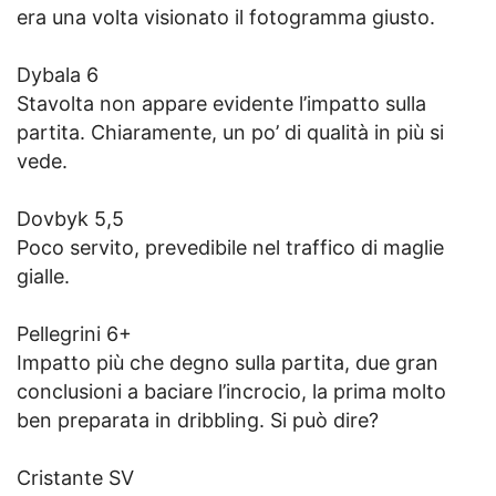
era una volta visionato il fotogramma giusto.
Dybala 6
Stavolta non appare evidente l’impatto sulla
partita. Chiaramente, un po’ di qualità in più si
vede.
Dovbyk 5,5
Poco servito, prevedibile nel traffico di maglie
gialle.
Pellegrini 6+
Impatto più che degno sulla partita, due gran
conclusioni a baciare l’incrocio, la prima molto
ben preparata in dribbling. Si può dire?
Cristante SV