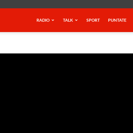
RADIO
TALK
SPORT
PUNTATE