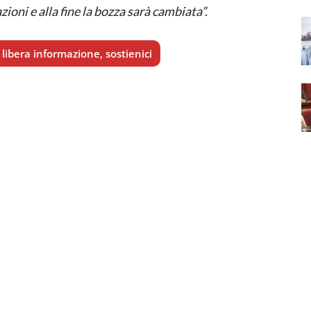
oni e alla fine la bozza sarà cambiata”.
libera informazione, sostienici