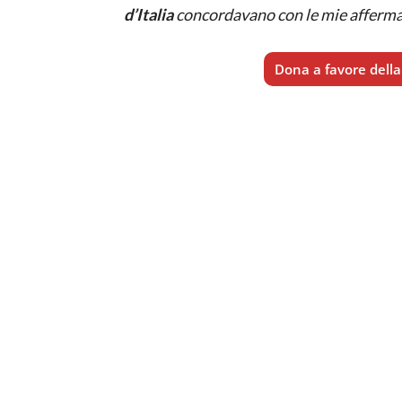
d’Italia
concordavano con le mie affermazi
Dona a favore della 