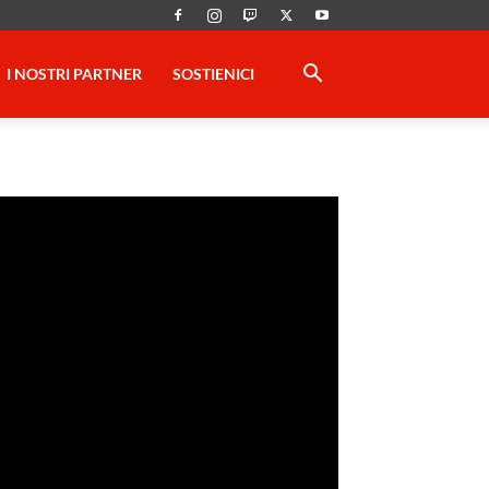
I NOSTRI PARTNER
SOSTIENICI