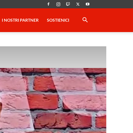
I NOSTRI PARTNER
SOSTIENICI