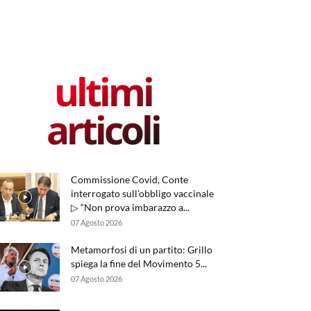
ultimi
articoli
Commissione Covid, Conte
interrogato sull’obbligo vaccinale
▷ “Non prova imbarazzo a...
07 Agosto 2026
Metamorfosi di un partito: Grillo
spiega la fine del Movimento 5...
07 Agosto 2026