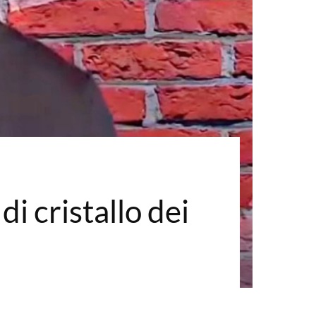
i cristallo dei