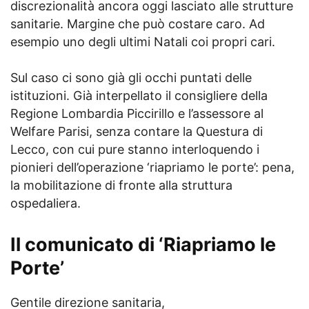
discrezionalità ancora oggi lasciato alle strutture
sanitarie. Margine che può costare caro. Ad
esempio uno degli ultimi Natali coi propri cari.
Sul caso ci sono già gli occhi puntati delle
istituzioni. Già interpellato il consigliere della
Regione Lombardia Piccirillo e l’assessore al
Welfare Parisi, senza contare la Questura di
Lecco, con cui pure stanno interloquendo i
pionieri dell’operazione ‘riapriamo le porte’: pena,
la mobilitazione di fronte alla struttura
ospedaliera.
Il comunicato di ‘Riapriamo le
Porte’
Gentile direzione sanitaria,