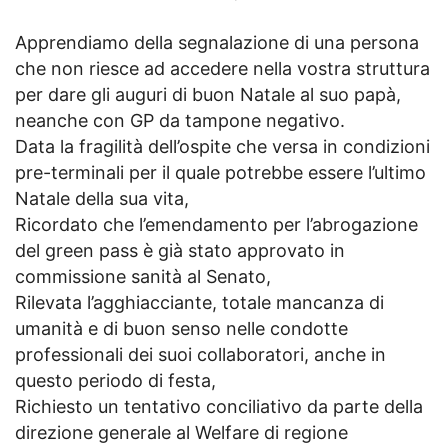
Apprendiamo della segnalazione di una persona
che non riesce ad accedere nella vostra struttura
per dare gli auguri di buon Natale al suo papà,
neanche con GP da tampone negativo.
Data la fragilità dell’ospite che versa in condizioni
pre-terminali per il quale potrebbe essere l’ultimo
Natale della sua vita,
Ricordato che l’emendamento per l’abrogazione
del green pass è già stato approvato in
commissione sanità al Senato,
Rilevata l’agghiacciante, totale mancanza di
umanità e di buon senso nelle condotte
professionali dei suoi collaboratori, anche in
questo periodo di festa,
Richiesto un tentativo conciliativo da parte della
direzione generale al Welfare di regione