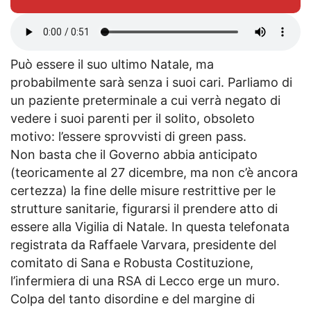
Può essere il suo ultimo Natale, ma
probabilmente sarà senza i suoi cari. Parliamo di
un paziente preterminale a cui verrà negato di
vedere i suoi parenti per il solito, obsoleto
motivo: l’essere sprovvisti di green pass.
Non basta che il Governo abbia anticipato
(teoricamente al 27 dicembre, ma non c’è ancora
certezza) la fine delle misure restrittive per le
strutture sanitarie, figurarsi il prendere atto di
essere alla Vigilia di Natale. In questa telefonata
registrata da Raffaele Varvara, presidente del
comitato di Sana e Robusta Costituzione,
l’infermiera di una RSA di Lecco erge un muro.
Colpa del tanto disordine e del margine di