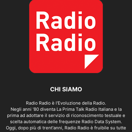
CHI SIAMO
Radio Radio è l'Evoluzione della Radio.
Negli anni '80 diventa La Prima Talk Radio Italiana e la
prima ad adottare il servizio di riconoscimento testuale e
scelta automatica delle frequenze Radio Data System.
Oggi, dopo più di trent'anni, Radio Radio è fruibile su tutte