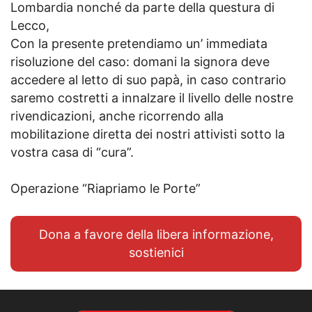
Lombardia nonché da parte della questura di
Lecco,
Con la presente pretendiamo un’ immediata
risoluzione del caso: domani la signora deve
accedere al letto di suo papà, in caso contrario
saremo costretti a innalzare il livello delle nostre
rivendicazioni, anche ricorrendo alla
mobilitazione diretta dei nostri attivisti sotto la
vostra casa di “cura”.
Operazione “Riapriamo le Porte”
Dona a favore della libera informazione,
sostienici