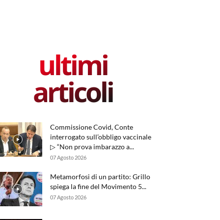
ultimi
articoli
Commissione Covid, Conte
interrogato sull’obbligo vaccinale
▷ “Non prova imbarazzo a...
07 Agosto 2026
Metamorfosi di un partito: Grillo
spiega la fine del Movimento 5...
07 Agosto 2026