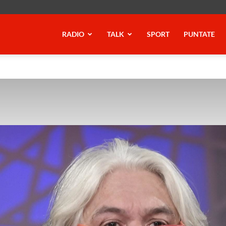
RADIO
TALK
SPORT
PUNTATE