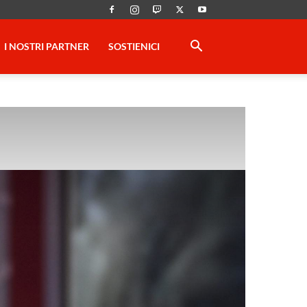
I NOSTRI PARTNER
SOSTIENICI