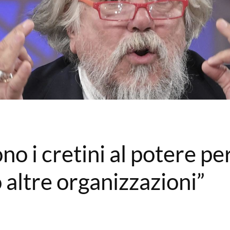
no i cretini al potere pe
altre organizzazioni”