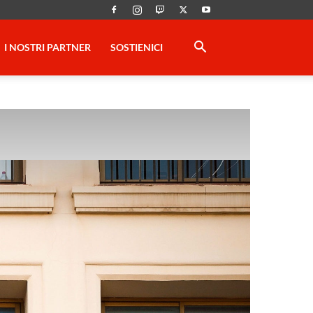
I NOSTRI PARTNER
SOSTIENICI