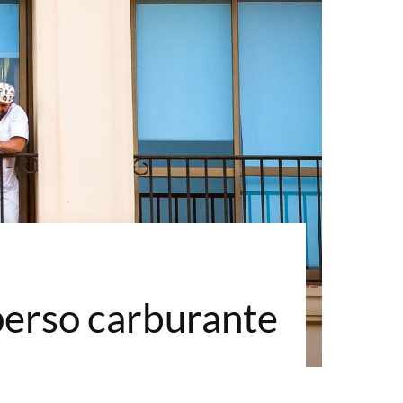
a perso carburante