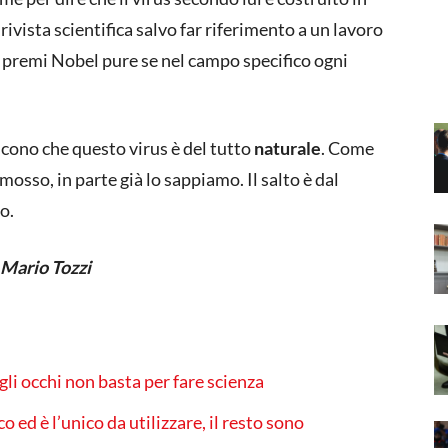
ivista scientifica salvo far riferimento a un lavoro
 i premi Nobel pure se nel campo specifico ogni
 dicono che questo virus è del tutto
naturale
. Come
 mosso, in parte già lo sappiamo. Il salto è dal
o.
Mario Tozzi
gli occhi non basta per fare scienza
 ed è l’unico da utilizzare, il resto sono