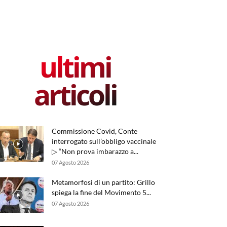
ultimi
articoli
Commissione Covid, Conte
interrogato sull’obbligo vaccinale
▷ “Non prova imbarazzo a...
07 Agosto 2026
Metamorfosi di un partito: Grillo
spiega la fine del Movimento 5...
07 Agosto 2026