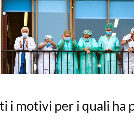
i i motivi per i quali h