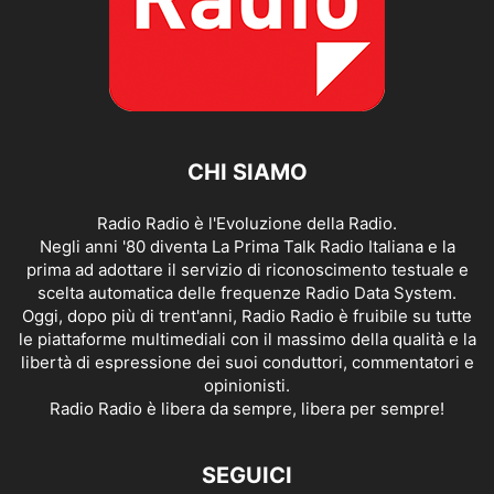
CHI SIAMO
Radio Radio è l'Evoluzione della Radio.
Negli anni '80 diventa La Prima Talk Radio Italiana e la
prima ad adottare il servizio di riconoscimento testuale e
scelta automatica delle frequenze Radio Data System.
Oggi, dopo più di trent'anni, Radio Radio è fruibile su tutte
le piattaforme multimediali con il massimo della qualità e la
libertà di espressione dei suoi conduttori, commentatori e
opinionisti.
Radio Radio è libera da sempre, libera per sempre!
SEGUICI