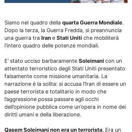
Siamo nel quadro della
quarta Guerra Mondiale
.
Dopo la terza, la Guerra Fredda, si preannuncia
una guerra tra
Iran
e
Stati Uniti
che mobiliterà
l’intero quadro delle potenze mondiali.
E’ stato ucciso barbaramente
Soleimani
con un
attentato terroristico degli Stati Uniti presentato
falsamente come missione umanitaria. La
narrazione è la solita: si accusa l’Iran di essere un
paese terrorista e totalitario in modo che
l’aggressione possa passare agli occhi
dell’opinione pubblica come un’opera in nome dei
diritti umani e della liberazione.
Qasem Soleimani non era un terrorista
. Era un