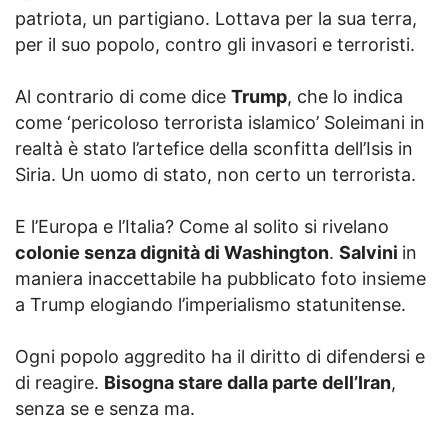
patriota, un partigiano. Lottava per la sua terra,
per il suo popolo, contro gli invasori e terroristi.
Al contrario di come dice
Trump
, che lo indica
come ‘pericoloso terrorista islamico’ Soleimani in
realtà è stato l’artefice della sconfitta dell’Isis in
Siria. Un uomo di stato, non certo un terrorista.
E l’Europa e l’Italia? Come al solito si rivelano
colonie senza dignità di Washington
.
Salvini
in
maniera inaccettabile ha pubblicato foto insieme
a Trump elogiando l’imperialismo statunitense.
Ogni popolo aggredito ha il diritto di difendersi e
di reagire.
Bisogna stare dalla parte dell’Iran
,
senza se e senza ma.