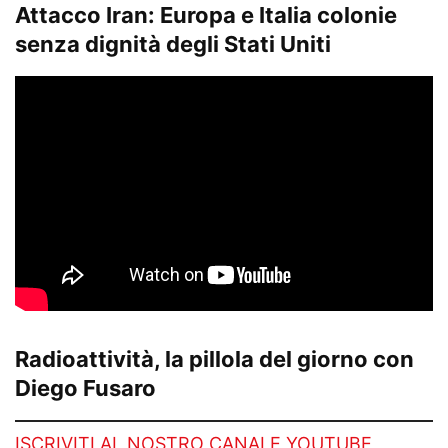
Attacco Iran: Europa e Italia colonie
senza dignità degli Stati Uniti
Radioattività, la pillola del giorno con
Diego Fusaro
ISCRIVITI AL NOSTRO CANALE YOUTUBE