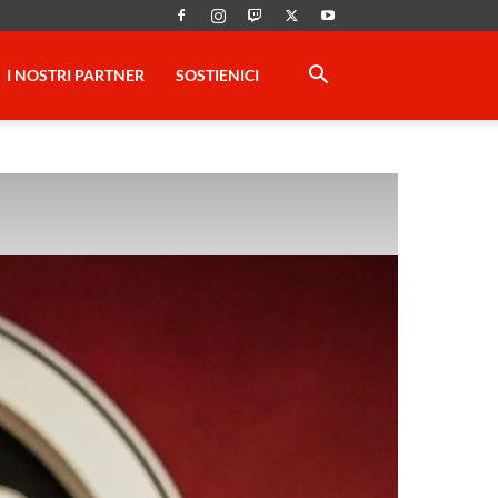
I NOSTRI PARTNER
SOSTIENICI