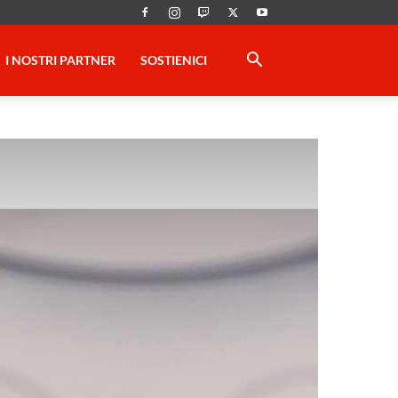
I NOSTRI PARTNER
SOSTIENICI