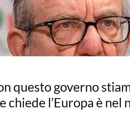
on questo governo stia
e chiede l’Europa è nel 