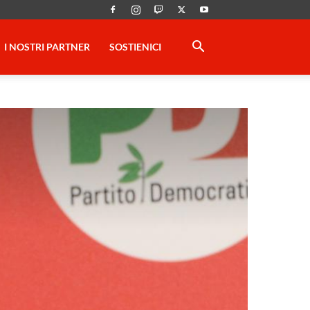
I NOSTRI PARTNER
SOSTIENICI