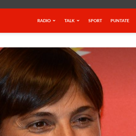
RADIO
TALK
SPORT
PUNTATE