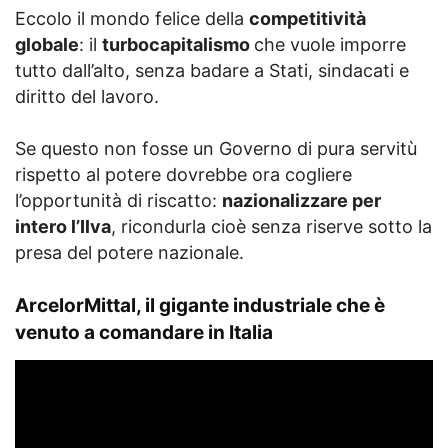
Eccolo il mondo felice della
competitività
globale
: il
turbocapitalismo
che vuole imporre
tutto dall’alto, senza badare a Stati, sindacati e
diritto del lavoro.
Se questo non fosse un Governo di pura servitù
rispetto al potere dovrebbe ora cogliere
l’opportunità di riscatto:
nazionalizzare per
intero l’Ilva
, ricondurla cioè senza riserve sotto la
presa del potere nazionale.
ArcelorMittal, il gigante industriale che è
venuto a comandare in Italia