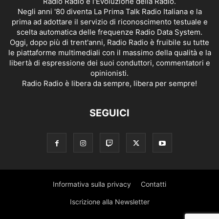
Radio Radio è l'Evoluzione della Radio.
Negli anni '80 diventa La Prima Talk Radio Italiana e la
prima ad adottare il servizio di riconoscimento testuale e
scelta automatica delle frequenze Radio Data System.
Oggi, dopo più di trent'anni, Radio Radio è fruibile su tutte
le piattaforme multimediali con il massimo della qualità e la
libertà di espressione dei suoi conduttori, commentatori e
opinionisti.
Radio Radio è libera da sempre, libera per sempre!
SEGUICI
Informativa sulla privacy
Contatti
Iscrizione alla Newsletter