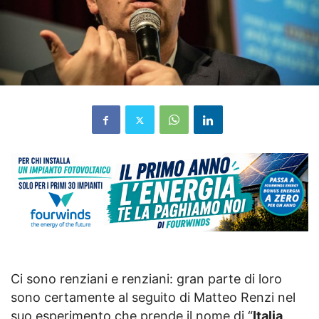
Ci sono renziani e renziani: gran parte di loro
sono certamente al seguito di Matteo Renzi nel
suo esperimento che prende il nome di “
Italia