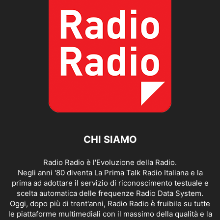
CHI SIAMO
Radio Radio è l'Evoluzione della Radio.
Negli anni '80 diventa La Prima Talk Radio Italiana e la
prima ad adottare il servizio di riconoscimento testuale e
scelta automatica delle frequenze Radio Data System.
Oggi, dopo più di trent'anni, Radio Radio è fruibile su tutte
le piattaforme multimediali con il massimo della qualità e la