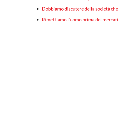
Dobbiamo discutere della società che
Rimettiamo l’uomo prima dei mercat