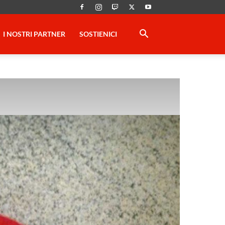
I NOSTRI PARTNER
SOSTIENICI