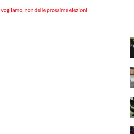
 vogliamo, non delle prossime elezioni
i