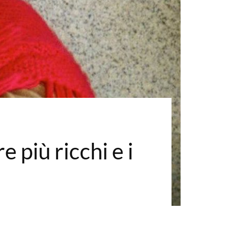
 più ricchi e i