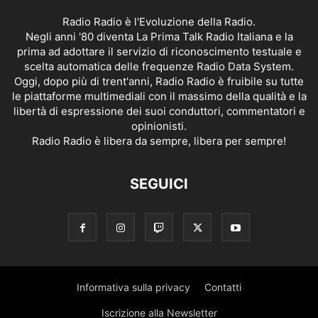
Radio Radio è l'Evoluzione della Radio.
Negli anni '80 diventa La Prima Talk Radio Italiana e la
prima ad adottare il servizio di riconoscimento testuale e
scelta automatica delle frequenze Radio Data System.
Oggi, dopo più di trent'anni, Radio Radio è fruibile su tutte
le piattaforme multimediali con il massimo della qualità e la
libertà di espressione dei suoi conduttori, commentatori e
opinionisti.
Radio Radio è libera da sempre, libera per sempre!
SEGUICI
Informativa sulla privacy
Contatti
Iscrizione alla Newsletter