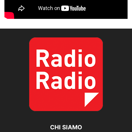
CHI SIAMO