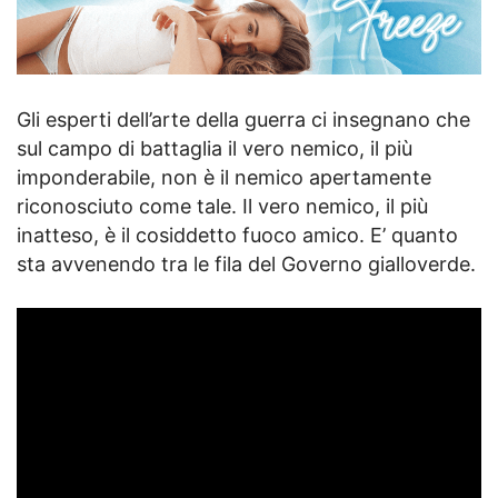
Gli esperti dell’arte della guerra ci insegnano che
sul campo di battaglia il vero nemico, il più
imponderabile, non è il nemico apertamente
riconosciuto come tale. Il vero nemico, il più
inatteso, è il cosiddetto fuoco amico. E’ quanto
sta avvenendo tra le fila del Governo gialloverde.