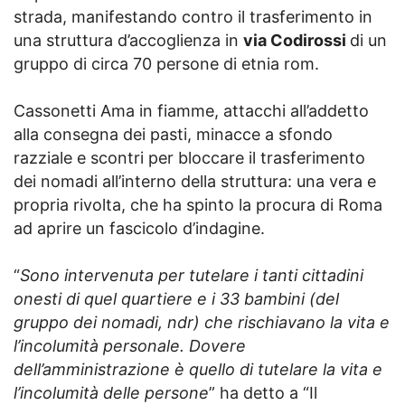
strada, manifestando contro il trasferimento in
una struttura d’accoglienza in
via Codirossi
di un
gruppo di circa 70 persone di etnia rom.
Cassonetti Ama in fiamme, attacchi all’addetto
alla consegna dei pasti, minacce a sfondo
razziale e scontri per bloccare il trasferimento
dei nomadi all’interno della struttura: una vera e
propria rivolta, che ha spinto la procura di Roma
ad aprire un fascicolo d’indagine.
“
Sono intervenuta per tutelare i tanti cittadini
onesti di quel quartiere e i 33 bambini (del
gruppo dei nomadi, ndr) che rischiavano la vita e
l’incolumità personale. Dovere
dell’amministrazione è quello di tutelare la vita e
l’incolumità delle persone
” ha detto a “Il