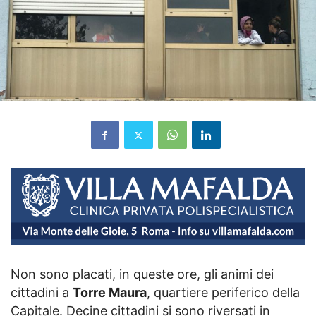
Non sono placati, in queste ore, gli animi dei
cittadini a
Torre Maura
, quartiere periferico della
Capitale. Decine cittadini si sono riversati in