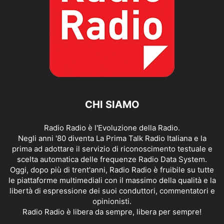
CHI SIAMO
Radio Radio è l'Evoluzione della Radio.
Negli anni '80 diventa La Prima Talk Radio Italiana e la
prima ad adottare il servizio di riconoscimento testuale e
scelta automatica delle frequenze Radio Data System.
Oggi, dopo più di trent'anni, Radio Radio è fruibile su tutte
le piattaforme multimediali con il massimo della qualità e la
libertà di espressione dei suoi conduttori, commentatori e
opinionisti.
Radio Radio è libera da sempre, libera per sempre!