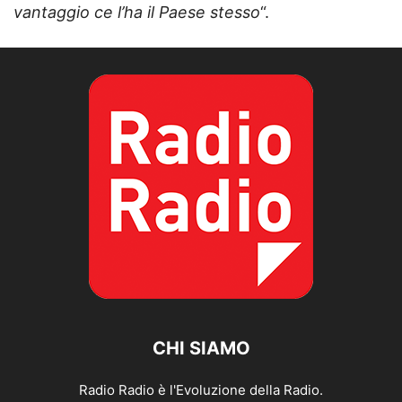
vantaggio ce l’ha il Paese stesso
“.
CHI SIAMO
Radio Radio è l'Evoluzione della Radio.