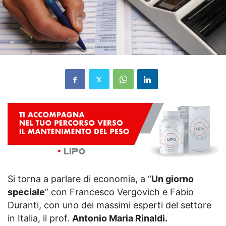
Si torna a parlare di economia, a “
Un giorno
speciale
” con Francesco Vergovich e Fabio
Duranti, con uno dei massimi esperti del settore
in Italia, il prof.
Antonio Maria Rinaldi.