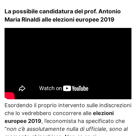
La possibile candidatura del prof. Antonio
Maria Rinaldi alle elezioni europee 2019
Esordendo il proprio intervento sulle indiscrezioni
che lo vedrebbero concorrere alle
elezioni
europee 2019
, l’economista ha specificato che
“
non c’è assolutamente nulla di ufficiale, sono al