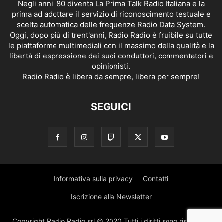
Negli anni '80 diventa La Prima Talk Radio Italiana e la
prima ad adottare il servizio di riconoscimento testuale e
scelta automatica delle frequenze Radio Data System.
Oggi, dopo più di trent'anni, Radio Radio è fruibile su tutte
le piattaforme multimediali con il massimo della qualità e la
libertà di espressione dei suoi conduttori, commentatori e
opinionisti.
Radio Radio è libera da sempre, libera per sempre!
SEGUICI
Informativa sulla privacy
Contatti
Iscrizione alla Newsletter
Copyright Radio Radio srl © 2020 Tutti i diritti sono riservati |