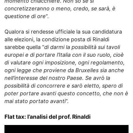
momento chiacchiere. Non so se si
concretizzeranno o meno, credo, se sarà, è
questione di ore
“.
Qualora si rendesse ufficiale la sua candidatura
alle elezioni, la condizione posta di Rinaldi
sarebbe quella “
di darmi la possibilità sui tavoli
europei e di portare l’Italia con il suo ruolo, cioè
di valutare ogni imposizione, ogni regolamento,
ogni legge che proviene da Bruxelles sia anche
nell’interesse del nostro Paese. Se avrò la
possibilità di concorrere e sarò eletto, spero di
poter portare avanti questo concetto, che non è
mai stato portato avanti
“.
Flat tax: l’analisi del prof. Rinaldi