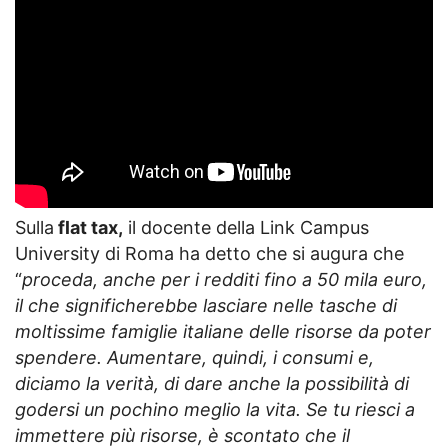
Sulla
flat tax,
il docente della Link Campus
University di Roma ha detto che si augura che
“
proceda, anche per i redditi fino a 50 mila euro,
il che significherebbe lasciare nelle tasche di
moltissime famiglie italiane delle risorse da poter
spendere. Aumentare, quindi, i consumi e,
diciamo la verità, di dare anche la possibilità di
godersi un pochino meglio la vita. Se tu riesci a
immettere più risorse, è scontato che il