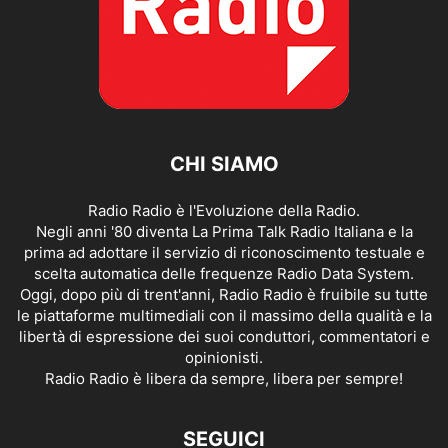
CHI SIAMO
Radio Radio è l'Evoluzione della Radio.
Negli anni '80 diventa La Prima Talk Radio Italiana e la
prima ad adottare il servizio di riconoscimento testuale e
scelta automatica delle frequenze Radio Data System.
Oggi, dopo più di trent'anni, Radio Radio è fruibile su tutte
le piattaforme multimediali con il massimo della qualità e la
libertà di espressione dei suoi conduttori, commentatori e
opinionisti.
Radio Radio è libera da sempre, libera per sempre!
SEGUICI