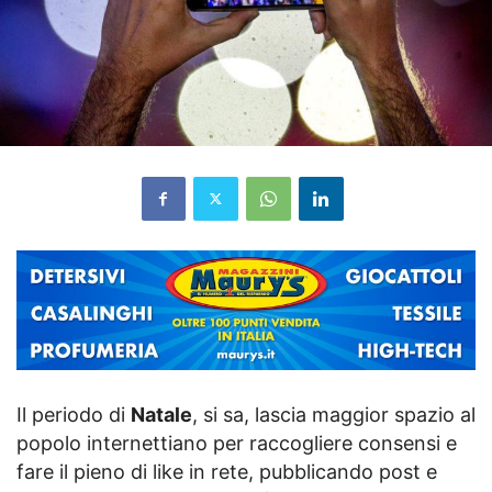
Il periodo di
Natale
, si sa, lascia maggior spazio al
popolo internettiano per raccogliere consensi e
fare il pieno di like in rete, pubblicando post e