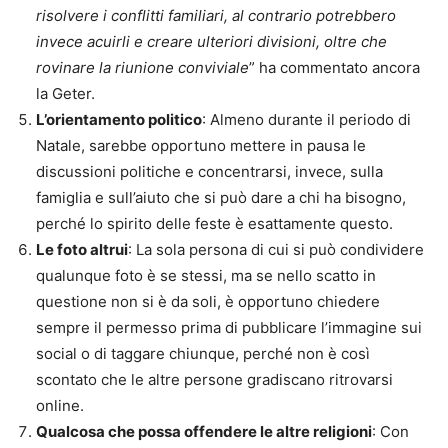
risolvere i conflitti familiari, al contrario potrebbero
invece acuirli e creare ulteriori divisioni, oltre che
rovinare la riunione conviviale
” ha commentato ancora
la Geter.
L’orientamento politico
: Almeno durante il periodo di
Natale, sarebbe opportuno mettere in pausa le
discussioni politiche e concentrarsi, invece, sulla
famiglia e sull’aiuto che si può dare a chi ha bisogno,
perché lo spirito delle feste è esattamente questo.
Le foto altrui
: La sola persona di cui si può condividere
qualunque foto è se stessi, ma se nello scatto in
questione non si è da soli, è opportuno chiedere
sempre il permesso prima di pubblicare l’immagine sui
social o di taggare chiunque, perché non è così
scontato che le altre persone gradiscano ritrovarsi
online.
Qualcosa che possa offendere le altre religioni
: Con