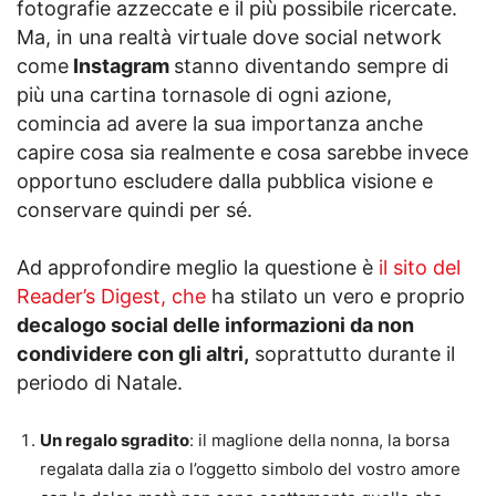
fotografie azzeccate e il più possibile ricercate.
Ma, in una realtà virtuale dove social network
come
Instagram
stanno diventando sempre di
più una cartina tornasole di ogni azione,
comincia ad avere la sua importanza anche
capire cosa sia realmente e cosa sarebbe invece
opportuno escludere dalla pubblica visione e
conservare quindi per sé.
Ad approfondire meglio la questione è
il sito del
Reader’s Digest, che
ha stilato un vero e proprio
decalogo social delle informazioni da non
condividere con gli altri,
soprattutto durante il
periodo di Natale.
Un regalo sgradito
: il maglione della nonna, la borsa
regalata dalla zia o l’oggetto simbolo del vostro amore