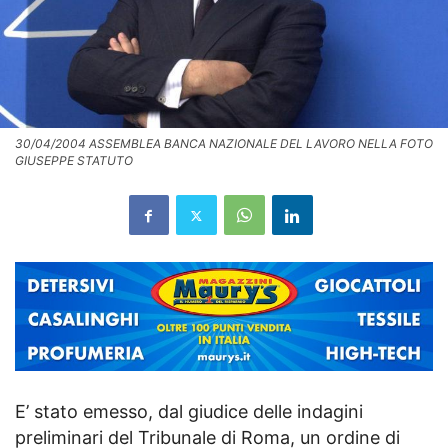
30/04/2004 ASSEMBLEA BANCA NAZIONALE DEL LAVORO NELLA FOTO
GIUSEPPE STATUTO
E’ stato emesso, dal giudice delle indagini
preliminari del Tribunale di Roma, un ordine di