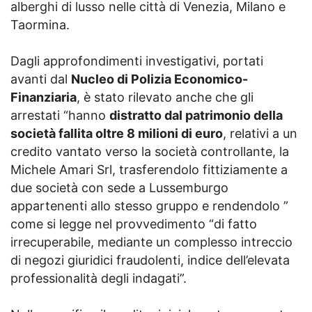
alberghi di lusso nelle città di Venezia, Milano e
Taormina.
Dagli approfondimenti investigativi, portati
avanti dal
Nucleo di Polizia Economico-
Finanziaria
, è stato rilevato anche che gli
arrestati “hanno
distratto dal patrimonio della
società fallita oltre 8 milioni di euro
, relativi a un
credito vantato verso la società controllante, la
Michele Amari Srl, trasferendolo fittiziamente a
due società con sede a Lussemburgo
appartenenti allo stesso gruppo e rendendolo ”
come si legge nel provvedimento “di fatto
irrecuperabile, mediante un complesso intreccio
di negozi giuridici fraudolenti, indice dell’elevata
professionalità degli indagati”.