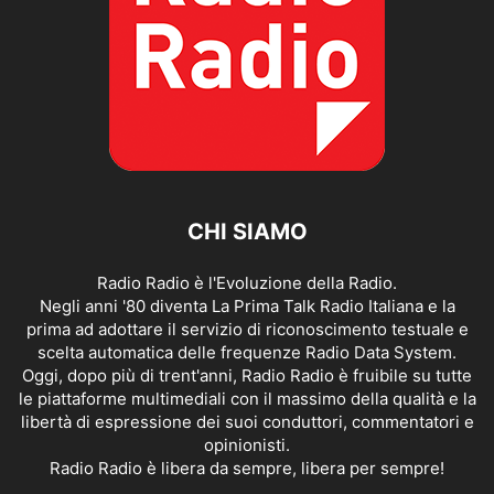
CHI SIAMO
Radio Radio è l'Evoluzione della Radio.
Negli anni '80 diventa La Prima Talk Radio Italiana e la
prima ad adottare il servizio di riconoscimento testuale e
scelta automatica delle frequenze Radio Data System.
Oggi, dopo più di trent'anni, Radio Radio è fruibile su tutte
le piattaforme multimediali con il massimo della qualità e la
libertà di espressione dei suoi conduttori, commentatori e
opinionisti.
Radio Radio è libera da sempre, libera per sempre!