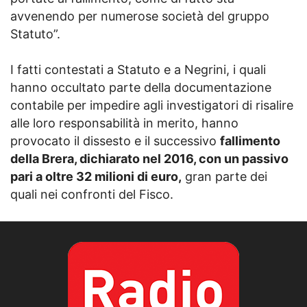
avvenendo per numerose società del gruppo
Statuto”.
I fatti contestati a Statuto e a Negrini, i quali
hanno occultato parte della documentazione
contabile per impedire agli investigatori di risalire
alle loro responsabilità in merito, hanno
provocato il dissesto e il successivo
fallimento
della Brera, dichiarato nel 2016, con un passivo
pari a oltre 32 milioni di euro,
gran parte dei
quali nei confronti del Fisco.