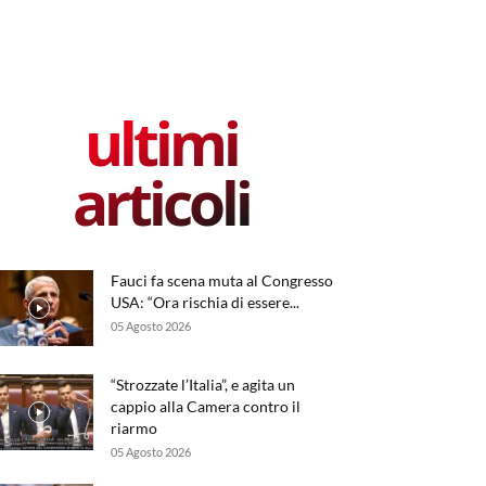
ultimi
articoli
Fauci fa scena muta al Congresso
USA: “Ora rischia di essere...
05 Agosto 2026
“Strozzate l’Italia”, e agita un
cappio alla Camera contro il
riarmo
05 Agosto 2026