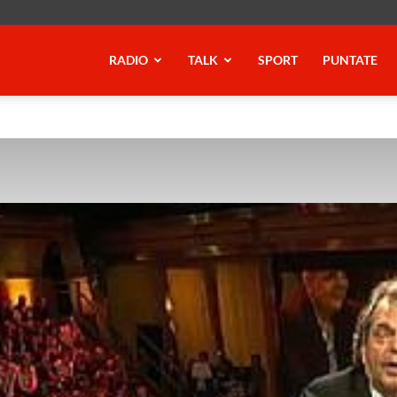
RADIO
TALK
SPORT
PUNTATE