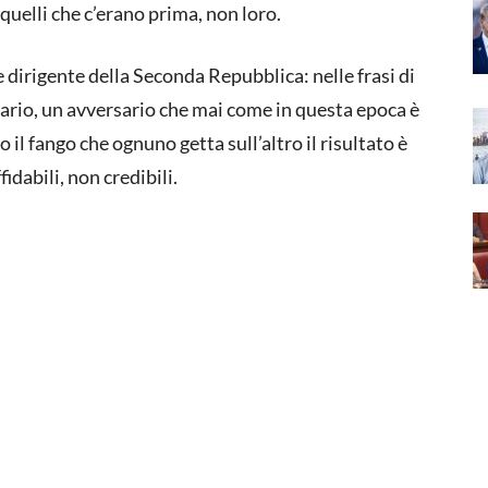
quelli che c’erano prima, non loro.
se dirigente della Seconda Repubblica: nelle frasi di
sario, un avversario che mai come in questa epoca è
il fango che ognuno getta sull’altro il risultato è
fidabili, non credibili.