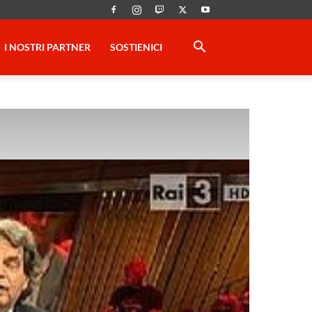
I NOSTRI PARTNER
SOSTIENICI