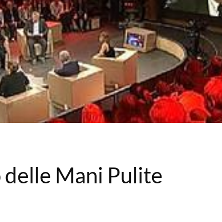
 delle Mani Pulite