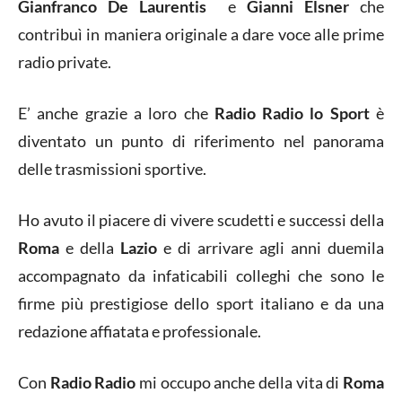
Gianfranco De Laurentis
e
Gianni Elsner
che
contribuì in maniera originale a dare voce alle prime
radio private.
E’ anche grazie a loro che
Radio Radio lo Sport
è
diventato un punto di riferimento nel panorama
delle trasmissioni sportive.
Ho avuto il piacere di vivere scudetti e successi della
Roma
e della
Lazio
e di arrivare agli anni duemila
accompagnato da infaticabili colleghi che sono le
firme più prestigiose dello sport italiano e da una
redazione affiatata e professionale.
Con
Radio Radio
mi occupo anche della vita di
Roma