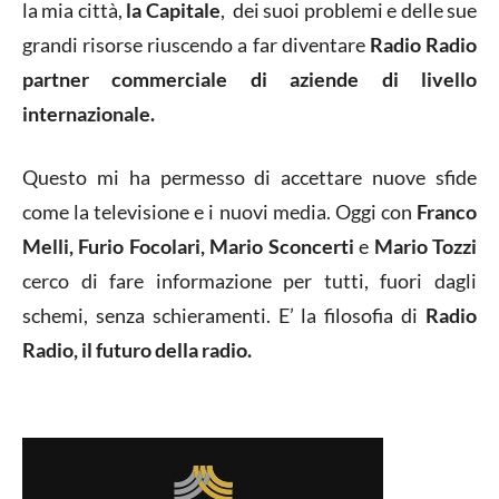
la mia città,
la Capitale
, dei suoi problemi e delle sue
grandi risorse riuscendo a far diventare
Radio Radio
partner commerciale di aziende di livello
internazionale.
Questo mi ha permesso di accettare nuove sfide
come la televisione e i nuovi media. Oggi con
Franco
Melli, Furio Focolari, Mario Sconcerti
e
Mario Tozzi
cerco di fare informazione per tutti, fuori dagli
schemi, senza schieramenti. E’ la filosofia di
Radio
Radio, il futuro della radio.