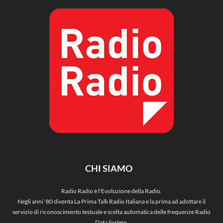
CHI SIAMO
Radio Radio è l'Evoluzione della Radio.
Negli anni '80 diventa La Prima Talk Radio Italiana e la prima ad adottare il
servizio di riconoscimento testuale e scelta automatica delle frequenze Radio
Data System.