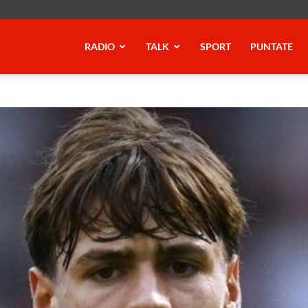
RADIO
TALK
SPORT
PUNTATE