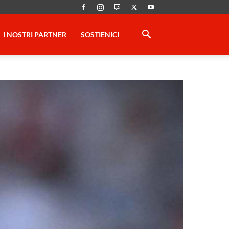
I NOSTRI PARTNER
SOSTIENICI