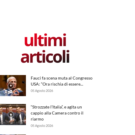
ultimi
articoli
Fauci fa scena muta al Congresso
USA: “Ora rischia di essere...
05 Agosto 2026
“Strozzate l’Italia”, e agita un
cappio alla Camera contro il
riarmo
05 Agosto 2026