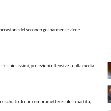
 occasione del secondo gol parmense viene
ti rischiosissimi, proiezioni offensive…dalla media
 rischiato di non compromettere solo la partita,