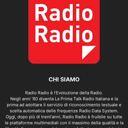
CHI SIAMO
Radio Radio è l'Evoluzione della Radio.
Negli anni '80 diventa La Prima Talk Radio Italiana e la
prima ad adottare il servizio di riconoscimento testuale e
scelta automatica delle frequenze Radio Data System.
Oggi, dopo più di trent'anni, Radio Radio è fruibile su tutte
le piattaforme multimediali con il massimo della qualità e la