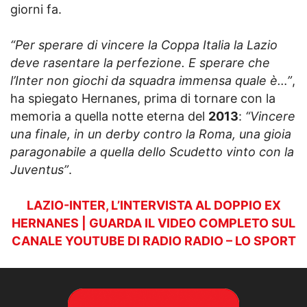
giorni fa.
“Per sperare di vincere la Coppa Italia la Lazio
deve rasentare la perfezione. E sperare che
l’Inter non giochi da squadra immensa quale è…”
,
ha spiegato Hernanes, prima di tornare con la
memoria a quella notte eterna del
2013
:
“Vincere
una finale, in un derby contro la Roma, una gioia
paragonabile a quella dello Scudetto vinto con la
Juventus”
.
LAZIO-INTER, L’INTERVISTA AL DOPPIO EX
HERNANES | GUARDA IL VIDEO COMPLETO SUL
CANALE YOUTUBE DI RADIO RADIO – LO SPORT