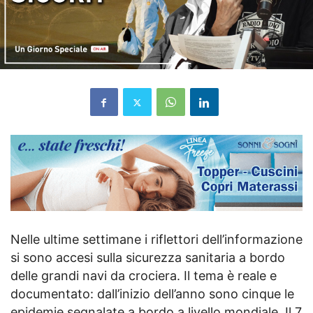
Nelle ultime settimane i riflettori dell’informazione
si sono accesi sulla sicurezza sanitaria a bordo
delle grandi navi da crociera. Il tema è reale e
documentato: dall’inizio dell’anno sono cinque le
epidemie segnalate a bordo a livello mondiale. Il 7