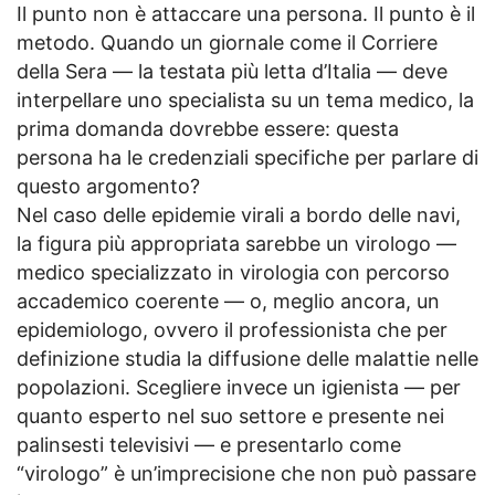
Il punto non è attaccare una persona. Il punto è il
metodo. Quando un giornale come il Corriere
della Sera — la testata più letta d’Italia — deve
interpellare uno specialista su un tema medico, la
prima domanda dovrebbe essere: questa
persona ha le credenziali specifiche per parlare di
questo argomento?
Nel caso delle epidemie virali a bordo delle navi,
la figura più appropriata sarebbe un virologo —
medico specializzato in virologia con percorso
accademico coerente — o, meglio ancora, un
epidemiologo, ovvero il professionista che per
definizione studia la diffusione delle malattie nelle
popolazioni. Scegliere invece un igienista — per
quanto esperto nel suo settore e presente nei
palinsesti televisivi — e presentarlo come
“virologo” è un’imprecisione che non può passare