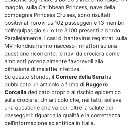
maggio, sulla Caribbean Princess, nave della
compagnia Princess Cruises, sono risultati
positivi al norovirus 102 passeggeri e 13 membri
dell’equipaggio sui oltre 3.100 presenti a bordo.
Parallelamente, i casi di hantavirus registrati sulla
MV Hondius hanno riacceso i riflettori su una
questione ricorrente: le navi da crociera come
ambienti potenzialmente favorevoli alla
diffusione di malattie infettive.
Su questo sfondo, il
Corriere della Sera
ha
pubblicato un articolo a firma di
Ruggero
Corcella
dedicato proprio al rischio epidemico
sulle crociere. Un articolo che, nei fatti, solleva
una questione che va ben oltre la salute dei
passeggeri: riguarda la qualità e la correttezza
dell’informazione scientifica in Italia.