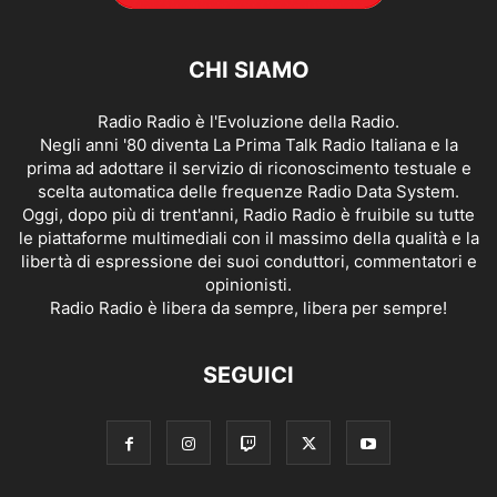
CHI SIAMO
Radio Radio è l'Evoluzione della Radio.
Negli anni '80 diventa La Prima Talk Radio Italiana e la
prima ad adottare il servizio di riconoscimento testuale e
scelta automatica delle frequenze Radio Data System.
Oggi, dopo più di trent'anni, Radio Radio è fruibile su tutte
le piattaforme multimediali con il massimo della qualità e la
libertà di espressione dei suoi conduttori, commentatori e
opinionisti.
Radio Radio è libera da sempre, libera per sempre!
SEGUICI