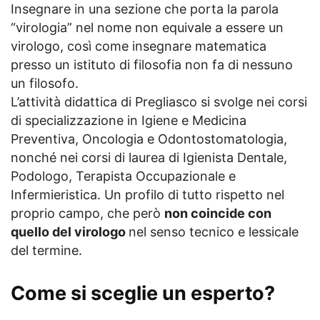
Insegnare in una sezione che porta la parola
“virologia” nel nome non equivale a essere un
virologo, così come insegnare matematica
presso un istituto di filosofia non fa di nessuno
un filosofo.
L’attività didattica di Pregliasco si svolge nei corsi
di specializzazione in Igiene e Medicina
Preventiva, Oncologia e Odontostomatologia,
nonché nei corsi di laurea di Igienista Dentale,
Podologo, Terapista Occupazionale e
Infermieristica. Un profilo di tutto rispetto nel
proprio campo, che però
non coincide con
quello del virologo
nel senso tecnico e lessicale
del termine.
Come si sceglie un esperto?