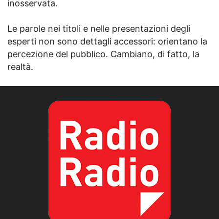
inosservata.
Le parole nei titoli e nelle presentazioni degli
esperti non sono dettagli accessori: orientano la
percezione del pubblico. Cambiano, di fatto, la
realtà.