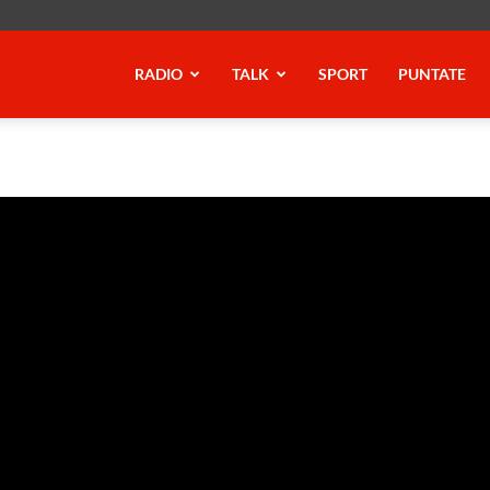
RADIO
TALK
SPORT
PUNTATE