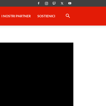
I NOSTRI PARTNER
SOSTIENICI