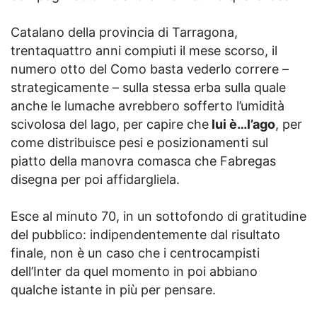
Catalano della provincia di Tarragona,
trentaquattro anni compiuti il mese scorso, il
numero otto del Como basta vederlo correre –
strategicamente – sulla stessa erba sulla quale
anche le lumache avrebbero sofferto l’umidità
scivolosa del lago, per capire che
lui è…l’ago
, per
come distribuisce pesi e posizionamenti sul
piatto della manovra comasca che Fabregas
disegna per poi affidargliela.
Esce al minuto 70, in un sottofondo di gratitudine
del pubblico: indipendentemente dal risultato
finale, non è un caso che i centrocampisti
dell’Inter da quel momento in poi abbiano
qualche istante in più per pensare.