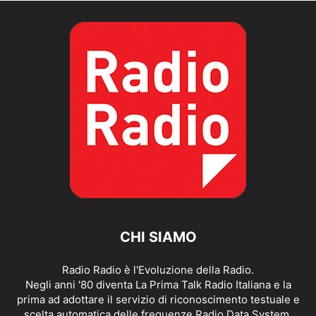
CHI SIAMO
Radio Radio è l'Evoluzione della Radio.
Negli anni '80 diventa La Prima Talk Radio Italiana e la
prima ad adottare il servizio di riconoscimento testuale e
scelta automatica delle frequenze Radio Data System.