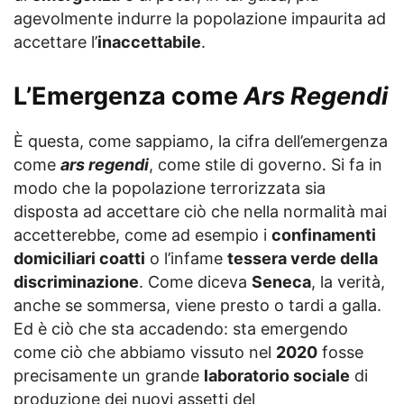
agevolmente indurre la popolazione impaurita ad
accettare l’
inaccettabile
.
L’Emergenza come
Ars Regendi
È questa, come sappiamo, la cifra dell’emergenza
come
ars regendi
, come stile di governo. Si fa in
modo che la popolazione terrorizzata sia
disposta ad accettare ciò che nella normalità mai
accetterebbe, come ad esempio i
confinamenti
domiciliari coatti
o l’infame
tessera verde della
discriminazione
. Come diceva
Seneca
, la verità,
anche se sommersa, viene presto o tardi a galla.
Ed è ciò che sta accadendo: sta emergendo
come ciò che abbiamo vissuto nel
2020
fosse
precisamente un grande
laboratorio sociale
di
produzione dei nuovi assetti del