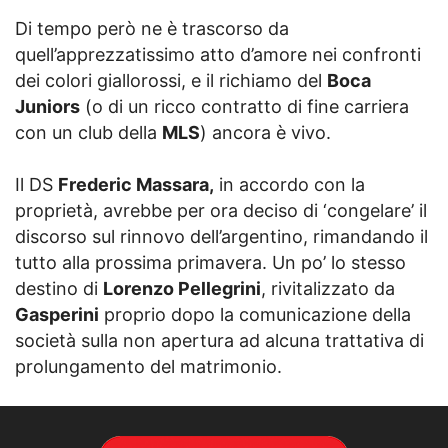
Di tempo però ne è trascorso da
quell’apprezzatissimo atto d’amore nei confronti
dei colori giallorossi, e il richiamo del
Boca
Juniors
(o di un ricco contratto di fine carriera
con un club della
MLS
) ancora è vivo.
Il DS
Frederic Massara,
in accordo con la
proprietà, avrebbe per ora deciso di ‘congelare’ il
discorso sul rinnovo dell’argentino, rimandando il
tutto alla prossima primavera. Un po’ lo stesso
destino di
Lorenzo Pellegrini
, rivitalizzato da
Gasperini
proprio dopo la comunicazione della
società sulla non apertura ad alcuna trattativa di
prolungamento del matrimonio.