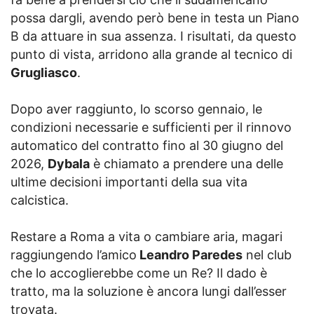
possa dargli, avendo però bene in testa un Piano
B da attuare in sua assenza. I risultati, da questo
punto di vista, arridono alla grande al tecnico di
Grugliasco
.
Dopo aver raggiunto, lo scorso gennaio, le
condizioni necessarie e sufficienti per il rinnovo
automatico del contratto fino al 30 giugno del
2026,
Dybala
è chiamato a prendere una delle
ultime decisioni importanti della sua vita
calcistica.
Restare a Roma a vita o cambiare aria, magari
raggiungendo l’amico
Leandro Paredes
nel club
che lo accoglierebbe come un Re? Il dado è
tratto, ma la soluzione è ancora lungi dall’esser
trovata.