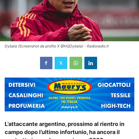
Dybala (Screenshot da profilo X @HQDybala) - Radioradio.it
L’attaccante argentino, prossimo al rientro in
campo dopo l’ultimo infortunio, ha ancora il