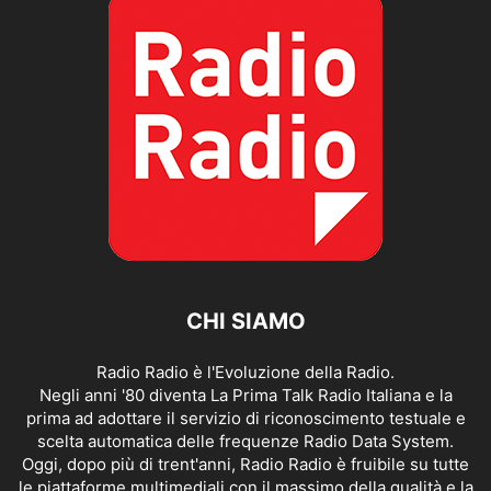
CHI SIAMO
Radio Radio è l'Evoluzione della Radio.
Negli anni '80 diventa La Prima Talk Radio Italiana e la
prima ad adottare il servizio di riconoscimento testuale e
scelta automatica delle frequenze Radio Data System.
Oggi, dopo più di trent'anni, Radio Radio è fruibile su tutte
le piattaforme multimediali con il massimo della qualità e la