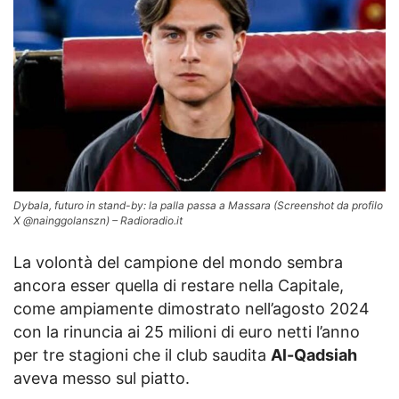
Dybala, futuro in stand-by: la palla passa a Massara (Screenshot da profilo
X @nainggolanszn) – Radioradio.it
La volontà del campione del mondo sembra
ancora esser quella di restare nella Capitale,
come ampiamente dimostrato nell’agosto 2024
con la rinuncia ai 25 milioni di euro netti l’anno
per tre stagioni che il club saudita
Al-Qadsiah
aveva messo sul piatto.