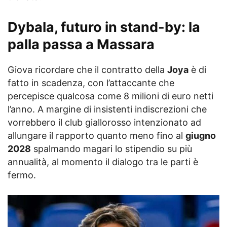
Dybala, futuro in stand-by: la
palla passa a Massara
Giova ricordare che il contratto della
Joya
è di
fatto in scadenza, con l’attaccante che
percepisce qualcosa come 8 milioni di euro netti
l’anno. A margine di insistenti indiscrezioni che
vorrebbero il club giallorosso intenzionato ad
allungare il rapporto quanto meno fino al
giugno
2028
spalmando magari lo stipendio su più
annualità, al momento il dialogo tra le parti è
fermo.