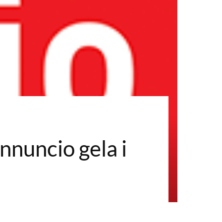
annuncio gela i