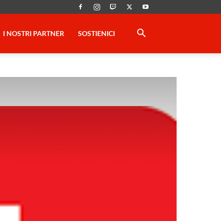
I NOSTRI PARTNER
SOSTIENICI