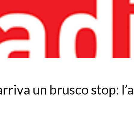
rriva un brusco stop: l’