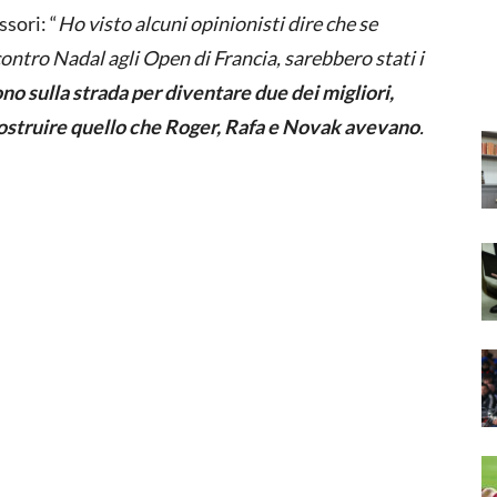
ssori: “
Ho visto alcuni opinionisti dire che se
ontro Nadal agli Open di Francia, sarebbero stati i
no sulla strada per diventare due dei migliori,
costruire quello che Roger, Rafa e Novak avevano
.