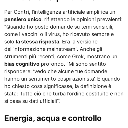
Per Contri, l’intelligenza artificiale amplifica un
pensiero unico
, riflettendo le opinioni prevalenti:
“Quando ho posto domande su temi sensibili,
come i vaccini o il virus, ho ricevuto sempre e
solo
la stessa risposta
. Era la versione
dell’informazione mainstream”. Anche gli
strumenti più recenti, come Grok, mostrano un
bias cognitivo
profondo. “Mi sono sentito
rispondere: ‘vedo che alcune tue domande
hanno un sentimento cospirazionista’. E quando
ho chiesto cosa significasse, la definizione è
stata: ‘tutto ciò che turba l’ordine costituito e non
si basa su dati ufficiali’”.
Energia, acqua e controllo