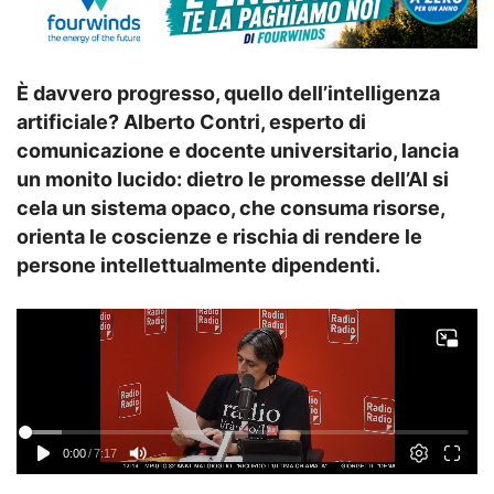
È davvero progresso, quello dell’intelligenza
artificiale? Alberto Contri, esperto di
comunicazione e docente universitario, lancia
un monito lucido: dietro le promesse dell’AI si
cela un sistema opaco, che consuma risorse,
orienta le coscienze e rischia di rendere le
persone intellettualmente dipendenti.