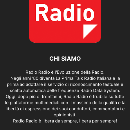
CHI SIAMO
Radio Radio è l'Evoluzione della Radio.
Negli anni '80 diventa La Prima Talk Radio Italiana e la
prima ad adottare il servizio di riconoscimento testuale e
scelta automatica delle frequenze Radio Data System.
Oggi, dopo più di trent'anni, Radio Radio è fruibile su tutte
le piattaforme multimediali con il massimo della qualità e la
libertà di espressione dei suoi conduttori, commentatori e
opinionisti.
Radio Radio è libera da sempre, libera per sempre!