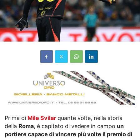
Prima di
Mile Svilar
quante volte, nella storia
della
Roma
, è capitato di vedere in campo
un
portiere capace di vincere più volte il premio di