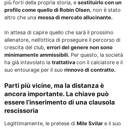
più forti della propria storia, e
sostituirlo con un
profilo come quello di Robin Olsen
, non è stato
altro che una
mossa di mercato allucinante.
In attesa di capire quello che sarà il prossimo
allenatore, nell’ottica di proseguire il percorso di
crescita del club,
errori del genere non sono
minimamente ammissibili.
Per questo, la società
ha già intavolato la
trattativa
con il calciatore e il
suo entourage per il suo
rinnovo di contratto.
Parti più vicine, ma la distanza è
ancora importante. La chiave può
essere l’inserimento di una clausola
rescissoria
Legittimamente, le pretese di
Mile Svilar
e il suo