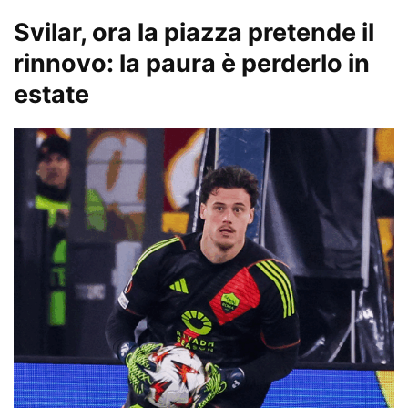
Svilar, ora la piazza pretende il
rinnovo: la paura è perderlo in
estate