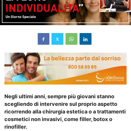
Negli ultimi anni, sempre più giovani stanno
scegliendo di intervenire sul proprio aspetto
ricorrendo alla chirurgia estetica o a trattamenti
cosmetici non invasivi, come filler, botox o
rinofiller.