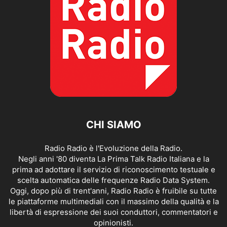
CHI SIAMO
Radio Radio è l'Evoluzione della Radio.
Negli anni '80 diventa La Prima Talk Radio Italiana e la
prima ad adottare il servizio di riconoscimento testuale e
scelta automatica delle frequenze Radio Data System.
Oggi, dopo più di trent'anni, Radio Radio è fruibile su tutte
le piattaforme multimediali con il massimo della qualità e la
libertà di espressione dei suoi conduttori, commentatori e
opinionisti.