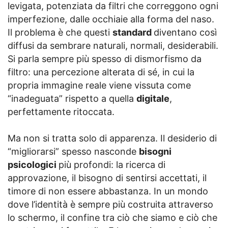
levigata, potenziata da filtri che correggono ogni
imperfezione, dalle occhiaie alla forma del naso.
Il problema è che questi
standard
diventano così
diffusi da sembrare naturali, normali, desiderabili.
Si parla sempre più spesso di dismorfismo da
filtro: una percezione alterata di sé, in cui la
propria immagine reale viene vissuta come
“inadeguata” rispetto a quella
digitale
,
perfettamente ritoccata.
Ma non si tratta solo di apparenza. Il desiderio di
“migliorarsi” spesso nasconde
bisogni
psicologici
più profondi: la ricerca di
approvazione, il bisogno di sentirsi accettati, il
timore di non essere abbastanza. In un mondo
dove l’identità è sempre più costruita attraverso
lo schermo, il confine tra ciò che siamo e ciò che