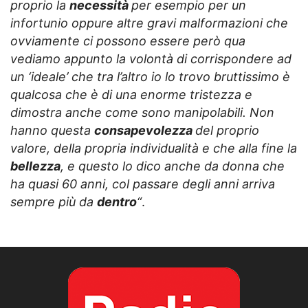
proprio la
necessità
per esempio per un
infortunio oppure altre gravi malformazioni che
ovviamente ci possono essere però qua
vediamo appunto la volontà di corrispondere ad
un ‘ideale’ che tra l’altro io lo trovo bruttissimo è
qualcosa che è di una enorme tristezza e
dimostra anche come sono manipolabili. Non
hanno questa
consapevolezza
del proprio
valore, della propria individualità e che alla fine la
bellezza
, e questo lo dico anche da donna che
ha quasi 60 anni, col passare degli anni arriva
sempre più da
dentro
“
.