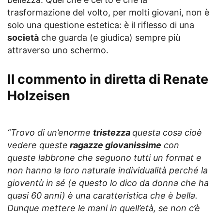
trasformazione del volto, per molti giovani, non è
solo una questione estetica: è il riflesso di una
società
che guarda (e giudica) sempre più
attraverso uno schermo.
Il commento in diretta di Renate
Holzeisen
“Trovo di un’enorme
tristezza
questa cosa cioè
vedere queste
ragazze giovanissime
con
queste labbrone che seguono tutti un format e
non hanno la loro naturale individualità perché la
gioventù in sé (e questo lo dico da donna che ha
quasi 60 anni) è una caratteristica che è bella.
Dunque mettere le mani in quell’età, se non c’è