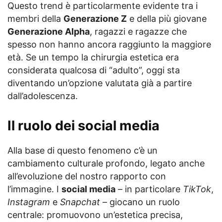
Questo trend è particolarmente evidente tra i
membri della
Generazione Z
e della più giovane
Generazione Alpha
, ragazzi e ragazze che
spesso non hanno ancora raggiunto la maggiore
età. Se un tempo la chirurgia estetica era
considerata qualcosa di “adulto”, oggi sta
diventando un’opzione valutata già a partire
dall’adolescenza.
Il ruolo dei social media
Alla base di questo fenomeno c’è un
cambiamento culturale profondo, legato anche
all’evoluzione del nostro rapporto con
l’immagine. I
social media
– in particolare
TikTok
,
Instagram
e
Snapchat
– giocano un ruolo
centrale: promuovono un’estetica precisa,