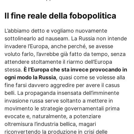
Il fine reale della fobopolitica
L’abbiamo detto e vogliamo nuovamente
sottolinearlo ad nauseam. La Russia non intende
invadere l’Europa, anche perché, se avesse
voluto farlo, l’avrebbe già fatto da tempo, senza
attendere stoltamente il riarmo dell’Europa
stessa.
È l’Europa che sta invece provocando in
ogni modo la Russia
, quasi come se volesse alla
fine farsi davvero aggredire per avere il casus
belli. La propaganda insensata dell’imminente
invasione russa serve soltanto a mettere in
movimento le strategie governamentali prima
evocate e, naturalmente, a potenziare
oltremisura l’industria bellica, magari
riconvertendo la produzione in crisi delle