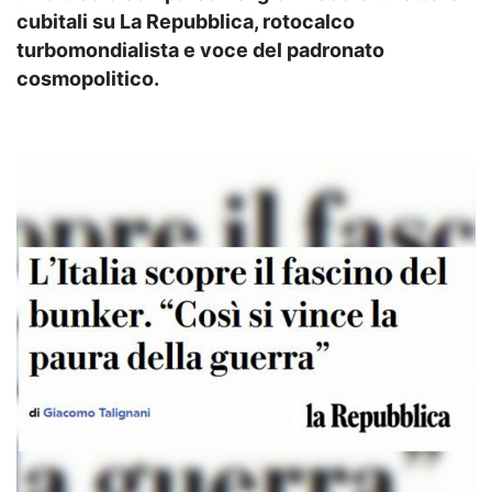
cubitali su La Repubblica, rotocalco
turbomondialista e voce del padronato
cosmopolitico.