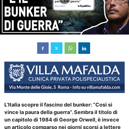
L’Italia scopre il fascino del bunker: “Così si
vince la paura della guerra”. Sembra il titolo di
un capitolo di 1984 di George Orwell, è invece
un articolo comparso nei giorni scorsi a lettere