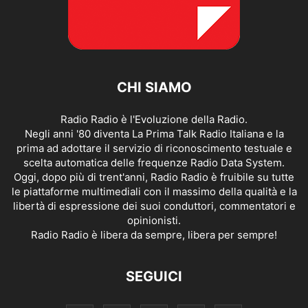
CHI SIAMO
Radio Radio è l'Evoluzione della Radio.
Negli anni '80 diventa La Prima Talk Radio Italiana e la
prima ad adottare il servizio di riconoscimento testuale e
scelta automatica delle frequenze Radio Data System.
Oggi, dopo più di trent'anni, Radio Radio è fruibile su tutte
le piattaforme multimediali con il massimo della qualità e la
libertà di espressione dei suoi conduttori, commentatori e
opinionisti.
Radio Radio è libera da sempre, libera per sempre!
SEGUICI