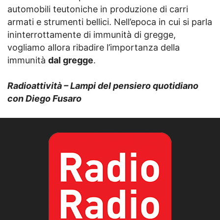
automobili teutoniche in produzione di carri
armati e strumenti bellici. Nell’epoca in cui si parla
ininterrottamente di immunità di gregge,
vogliamo allora ribadire l’importanza della
immunità
dal gregge
.
Radioattività – Lampi del pensiero quotidiano
con Diego Fusaro