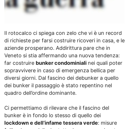
Il rotocalco ci spiega con zelo che vi è un record
di richieste per farsi costruire ricoveri in casa, e le
aziende prosperano. Addirittura pare che in
Veneto si stia affermando una nuova tendenza:
far costruire
bunker condominiali
nei quali poter
sopravvivere in caso di emergenza bellica per
diversi giorni. Dal fascino dei debunker a quello
dei bunker il passaggio è stato repentino nel
quadro dell’ordine dominante.
Ci permettiamo di rilevare che il fascino del
bunker è in fondo lo stesso di quello dei
lockdown e dell’infame tessera verde
: misure