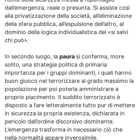
dall’emergenza, reale o presunta. Si assiste così
alla privatizzazione della società, all’eliminazione
della sfera pubblica, all’espulsione dell’altro, al
dominio della logica individualistica del «si salvi
chi può».
In secondo luogo, la
paura
si conferma, more
solito, una strategia politica di primaria
importanza per i gruppi dominanti, i quali hanno
buon giuoco nel terrorizzare al grado massimo la
popolazione per poi poterla amministrare a
proprio piacimento. Il suddito terrorizzato è
disposto a fare letteralmente tutto pur di mettere
in sicurezza la propria esistenza, dichiarata in
pericolo dall’ordine discorsivo dominante.
L’emergenza trasforma in necessario ciò che
nella normalità appare inverosimile.