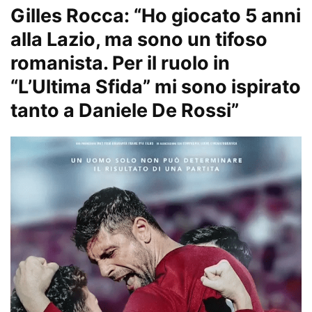
Gilles Rocca: “Ho giocato 5 anni
alla Lazio, ma sono un tifoso
romanista. Per il ruolo in
“L’Ultima Sfida” mi sono ispirato
tanto a Daniele De Rossi”