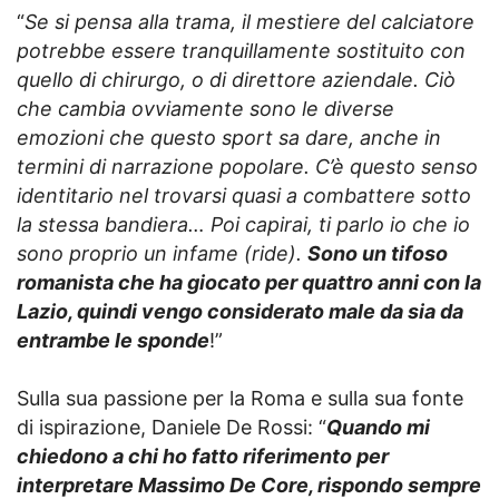
“
Se si pensa alla trama, il mestiere del calciatore
potrebbe essere tranquillamente sostituito con
quello di chirurgo, o di direttore aziendale. Ciò
che cambia ovviamente sono le diverse
emozioni che questo sport sa dare, anche in
termini di narrazione popolare. C’è questo senso
identitario nel trovarsi quasi a combattere sotto
la stessa bandiera… Poi capirai, ti parlo io che io
sono proprio un infame (ride).
Sono un tifoso
romanista che ha giocato per quattro anni con la
Lazio, quindi vengo considerato male da sia da
entrambe le sponde
!”
Sulla sua passione per la Roma e sulla sua fonte
di ispirazione, Daniele De Rossi: “
Quando mi
chiedono a chi ho fatto riferimento per
interpretare Massimo De Core, rispondo sempre