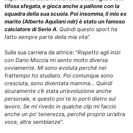
tifosa sfegata, e gioca anche a pallone con la
squadra della sua scuola. Poi insomma, il mio ex
marito (Alberto Aquilani ndr) è stato un famoso
calciatore di Serie A
. Quindi questo sport ha
fatto sempre parte delia mia vita
“.
Sulla sua carriera da attrice: “
Rispetto agli inizi
con Dario Moccia mi sento molto diversa
ovviamente. Mi sono evoluta perché nel
frattempo ho studiato. Poi comunque sono
cresciuta, sono diventata mamma… Quindi
sicuramente c’è stata un’evoluzione anche
personale, e questo poi te lo porti dietro sul
lavoro. Se mi rivedo in qualche clip mi faccio
anche un po’ tenerezza, perché proprio un’altra
voce, altre sembianze
“.