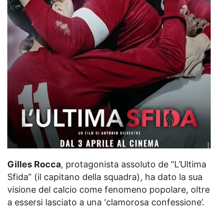
Gilles Rocca
, protagonista assoluto de “L’Ultima
Sfida” (il capitano della squadra), ha dato la sua
visione del calcio come fenomeno popolare, oltre
a essersi lasciato a una ‘clamorosa confessione’.