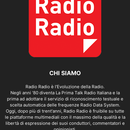
CHI SIAMO
Radio Radio è l'Evoluzione della Radio.
Negli anni '80 diventa La Prima Talk Radio Italiana e la
prima ad adottare il servizio di riconoscimento testuale e
scelta automatica delle frequenze Radio Data System.
Oggi, dopo più di trent'anni, Radio Radio è fruibile su tutte
le piattaforme multimediali con il massimo della qualità e la
libertà di espressione dei suoi conduttori, commentatori e
opinionisti.