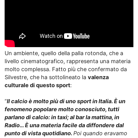
Un ambiente, quello della palla rotonda, che a
livello cinematografico, rappresenta una materia
molto complessa. Fatto più che confermato da
Silvestre, che ha sottolineato la
valenza
culturale di questo sport
:
“
Il calcio è molto più di uno sport in Italia. È un
fenomeno popolare molto conosciuto, tutti
parlano di calcio: in taxi; al bar la mattina, in
Radio… È una materia facile da diffondere dal
punto di vista quotidiano.
Poi quando eravamo