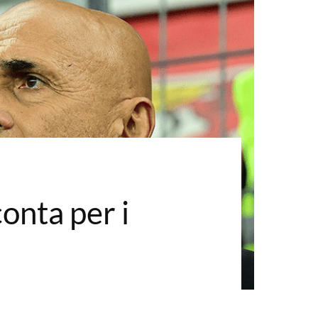
onta per i