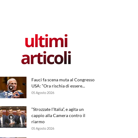
ultimi
articoli
Fauci fa scena muta al Congresso
USA: “Ora rischia di essere...
05 Agosto 2026
“Strozzate l’Italia”, e agita un
cappio alla Camera contro il
riarmo
05 Agosto 2026