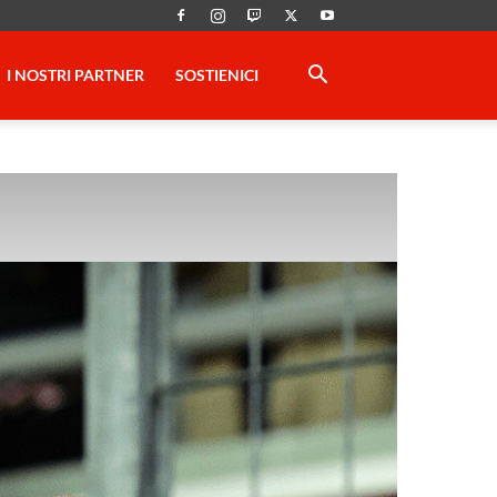
I NOSTRI PARTNER
SOSTIENICI