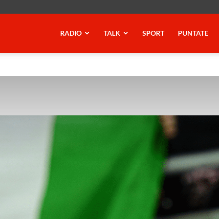
RADIO
TALK
SPORT
PUNTATE