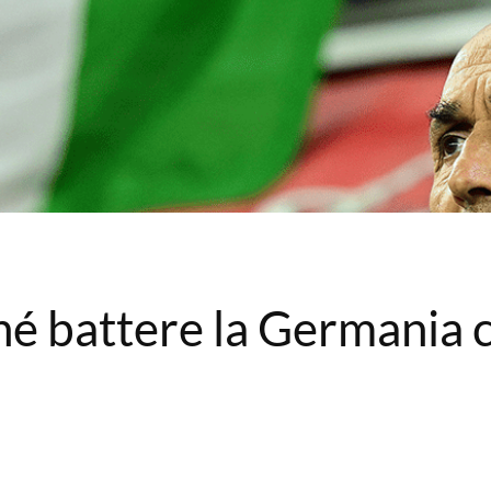
ché battere la Germania c