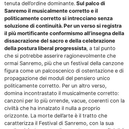
tenuta dell’ordine dominante.
Sul palco di
Sanremo il musicalmente corretto e il
politicamente corretto si intrecciano senza
soluzione di continuità. Per un verso si registra
il più mortificante conformismo all’insegna della
dissacrazione del sacro e della celebrazione
della postura liberal progressista
, a tal punto
che si potrebbe asserire ragionevolmente che
ormai Sanremo, più che un festival della canzone
figura come un palcoscenico di ostentazione e di
propagazione dei moduli del pensiero unico
politicamente corretto. Per un altro verso,
domina incontrastato il musicalmente corretto:
canzoni per lo più orrende, vacue, coerenti con la
civiltà che ha innalzato il nulla a proprio
orizzonte. La morte dell’arte è il tratto che
caratterizza il Festival di Sanremo, con la sua