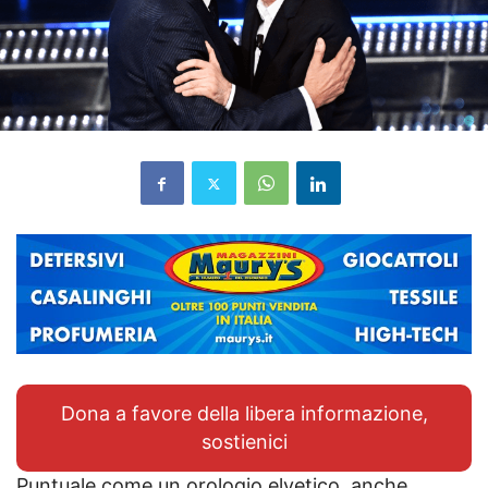
Dona a favore della libera informazione,
sostienici
Puntuale come un orologio elvetico, anche