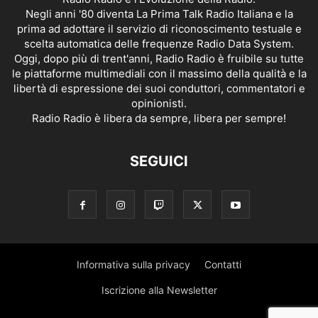
Negli anni '80 diventa La Prima Talk Radio Italiana e la
prima ad adottare il servizio di riconoscimento testuale e
scelta automatica delle frequenze Radio Data System.
Oggi, dopo più di trent'anni, Radio Radio è fruibile su tutte
le piattaforme multimediali con il massimo della qualità e la
libertà di espressione dei suoi conduttori, commentatori e
opinionisti.
Radio Radio è libera da sempre, libera per sempre!
SEGUICI
Informativa sulla privacy
Contatti
Iscrizione alla Newsletter