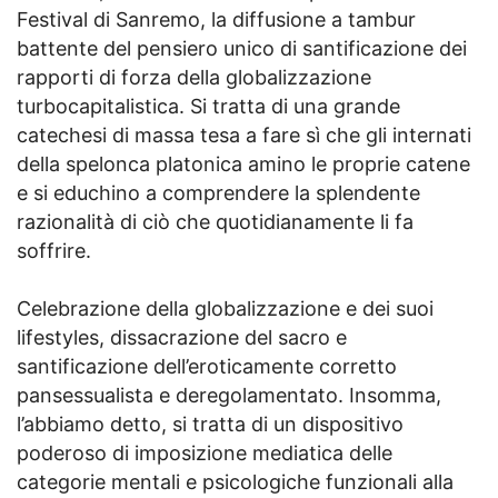
Festival di Sanremo, la diffusione a tambur
battente del pensiero unico di santificazione dei
rapporti di forza della globalizzazione
turbocapitalistica. Si tratta di una grande
catechesi di massa tesa a fare sì che gli internati
della spelonca platonica amino le proprie catene
e si educhino a comprendere la splendente
razionalità di ciò che quotidianamente li fa
soffrire.
Celebrazione della globalizzazione e dei suoi
lifestyles, dissacrazione del sacro e
santificazione dell’eroticamente corretto
pansessualista e deregolamentato. Insomma,
l’abbiamo detto, si tratta di un dispositivo
poderoso di imposizione mediatica delle
categorie mentali e psicologiche funzionali alla