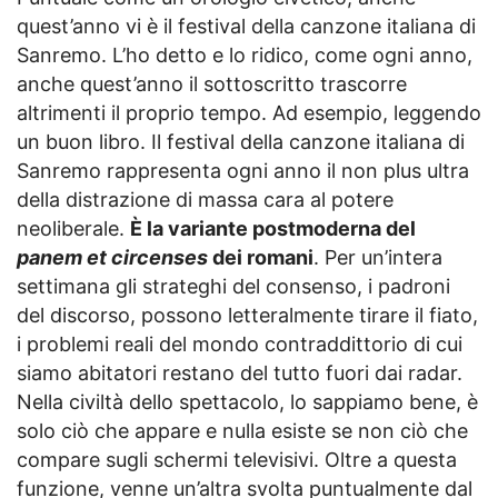
quest’anno vi è il festival della canzone italiana di
Sanremo. L’ho detto e lo ridico, come ogni anno,
anche quest’anno il sottoscritto trascorre
altrimenti il proprio tempo. Ad esempio, leggendo
un buon libro. Il festival della canzone italiana di
Sanremo rappresenta ogni anno il non plus ultra
della distrazione di massa cara al potere
neoliberale.
È la variante postmoderna del
panem et circenses
dei romani
. Per un’intera
settimana gli strateghi del consenso, i padroni
del discorso, possono letteralmente tirare il fiato,
i problemi reali del mondo contraddittorio di cui
siamo abitatori restano del tutto fuori dai radar.
Nella civiltà dello spettacolo, lo sappiamo bene, è
solo ciò che appare e nulla esiste se non ciò che
compare sugli schermi televisivi. Oltre a questa
funzione, venne un’altra svolta puntualmente dal