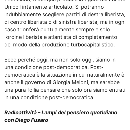
Unico fintamente articolato. Si potranno
indubbiamente scegliere partiti di destra liberista,
di centro liberista o di sinistra liberista, ma in ogni
caso trionferà puntualmente sempre e solo
l’ordine liberista e atlantista di completamento
del modo della produzione turbocapitalistico.
Ecco perché oggi, ma non solo oggi, siamo in
una condizione post-democratica. Post-
democratica è la situazione in cui naturalmente è
anche il governo di Giorgia Meloni, ma sarebbe
una pura follia pensare che solo ora siamo entrati
in una condizione post-democratica.
Radioattività – Lampi del pensiero quotidiano
con Diego Fusaro