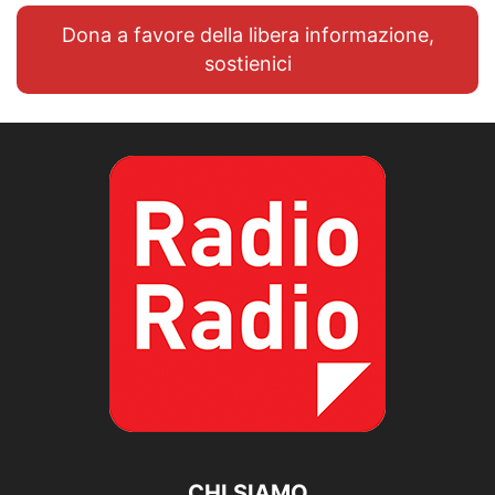
Dona a favore della libera informazione,
sostienici
CHI SIAMO