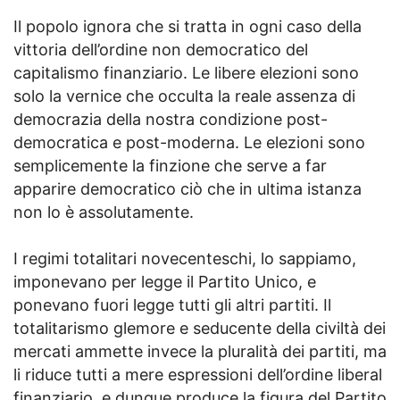
Il popolo ignora che si tratta in ogni caso della
vittoria dell’ordine non democratico del
capitalismo finanziario. Le libere elezioni sono
solo la vernice che occulta la reale assenza di
democrazia della nostra condizione post-
democratica e post-moderna. Le elezioni sono
semplicemente la finzione che serve a far
apparire democratico ciò che in ultima istanza
non lo è assolutamente.
I regimi totalitari novecenteschi, lo sappiamo,
imponevano per legge il Partito Unico, e
ponevano fuori legge tutti gli altri partiti. Il
totalitarismo glemore e seducente della civiltà dei
mercati ammette invece la pluralità dei partiti, ma
li riduce tutti a mere espressioni dell’ordine liberal
finanziario, e dunque produce la figura del Partito