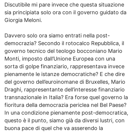
Discutibile mi pare invece che questa situazione
sia principiata solo ora con il governo guidato da
Giorgia Meloni.
Davvero solo ora siamo entrati nella post-
democrazia? Secondo il rotocalco Repubblica, il
governo tecnico del teologo bocconiano Mario
Monti, imposto dall’Unione Europea con una
sorta di golpe finanziario, rappresentava invece
pienamente le istanze democratiche? E che dire
del governo dell’euroinomane di Bruxelles, Mario
Draghi, rappresentante dell’interesse finanziario
transnazionale in Italia? Era forse quel governo la
fioritura della democrazia periclea nel Bel Paese?
In una condizione pienamente post-democratica,
questo è il punto, siamo già da diversi lustri, con
buona pace di quel che va asserendo la