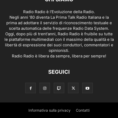
Radio Radio è l'Evoluzione della Radio.
Negli anni '80 diventa La Prima Talk Radio Italiana e la
prima ad adottare il servizio di riconoscimento testuale e
scelta automatica delle frequenze Radio Data System.
Oggi, dopo più di trent'anni, Radio Radio è fruibile su tutte
le piattaforme multimediali con il massimo della qualità e la
libertà di espressione dei suoi conduttori, commentatori e
opinionisti.
Radio Radio è libera da sempre, libera per sempre!
SEGUICI
Informativa sulla privacy
Contatti