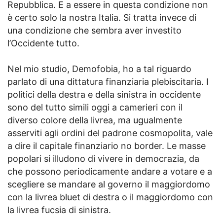
Repubblica. E a essere in questa condizione non
è certo solo la nostra Italia. Si tratta invece di
una condizione che sembra aver investito
l’Occidente tutto.
Nel mio studio, Demofobia, ho a tal riguardo
parlato di una dittatura finanziaria plebiscitaria. I
politici della destra e della sinistra in occidente
sono del tutto simili oggi a camerieri con il
diverso colore della livrea, ma ugualmente
asserviti agli ordini del padrone cosmopolita, vale
a dire il capitale finanziario no border. Le masse
popolari si illudono di vivere in democrazia, da
che possono periodicamente andare a votare e a
scegliere se mandare al governo il maggiordomo
con la livrea bluet di destra o il maggiordomo con
la livrea fucsia di sinistra.